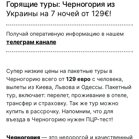
Горящие туры: Черногория из
Украины на 7 ночей от 129€!
Получай оперативную информацию в нашем
телеграм канале
Супер низкие цены на пакетные туры в
Черногорию всего от
129 евро
с человека,
вылеты из Киева, Львова и Одессы. Пакетный
тур, включает: перелет, проживание в отеле,
трансфер и страховку. Так же тур можно
купить в рассрочку. Напомним, что для
въезда в Черногорию нужен ПЦР-тест!
Черногория
— это недорогой и качественный