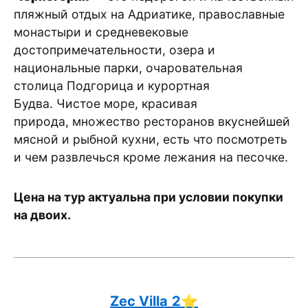
пляжный отдых на Адриатике, православные
монастыри и средневековые
достопримечательности, озера и
национальные парки, очаровательная
столица Подгорица и курортная
Будва. Чистое море, красивая
природа, множество ресторанов вкуснейшей
мясной и рыбной кухни, есть что посмотреть
и чем развлечься кроме лежания на песочке.
Цена на тур актуальна при условии покупки
на двоих.
Zec Villa
2⭐️