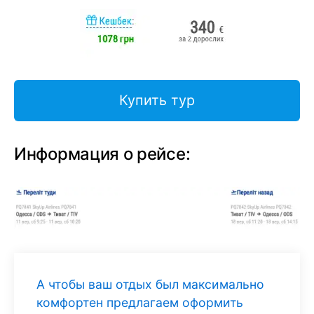
Купить тур
Информация о рейсе:
А чтобы ваш отдых был максимально
комфортен предлагаем оформить