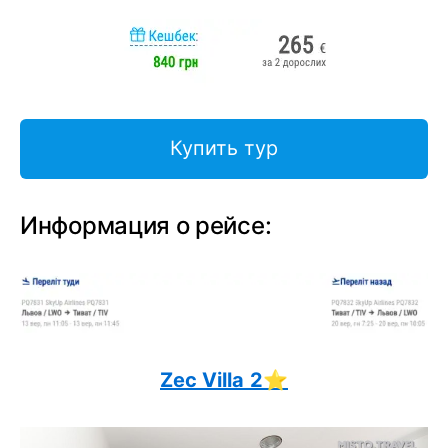
Купить тур
Информация о рейсе:
Zec Villa
2⭐️