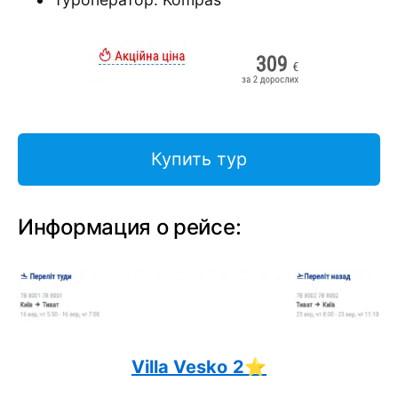
Купить тур
Информация о рейсе:
Villa Vesko
2⭐️