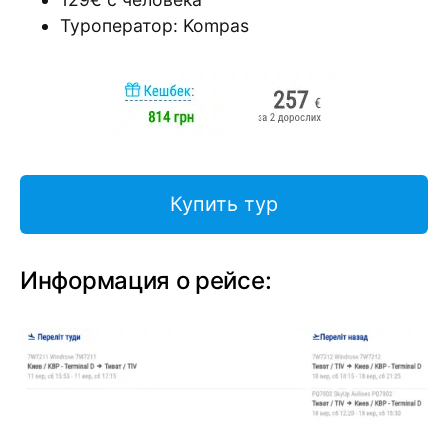
Туроператор: Kompas
Купить тур
Информация о рейсе: