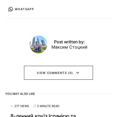
WHATSAPP
Post written by:
Максим Стоцкий
VIEW COMMENTS (0)
YOU MAY ALSO LIKE
277 VIEWS
2 MINUTE READ
8-денний круїз Іспанією та