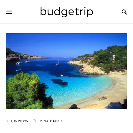
SEARCH FOR:
1,9K VIEWS
1 MINUTE READ