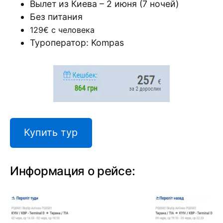
Вылет из Киева – 2 июня (7 ночей)
Без питания
129€ с человека
Туроператор: Kompas
Купить тур
Информация о рейсе: