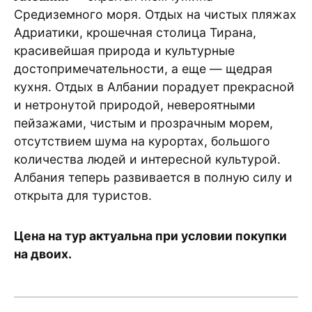
Средиземного моря. Отдых на чистых пляжах
Адриатики, крошечная столица Тирана,
красивейшая природа и культурные
достопримечательности, а еще — щедрая
кухня. Отдых в Албании порадует прекрасной
и нетронутой природой, невероятными
пейзажами, чистым и прозрачным морем,
отсутствием шума на курортах, большого
количества людей и интересной культурой.
Албания теперь развивается в полную силу и
открыта для туристов.
Цена на тур актуальна при условии покупки
на двоих.