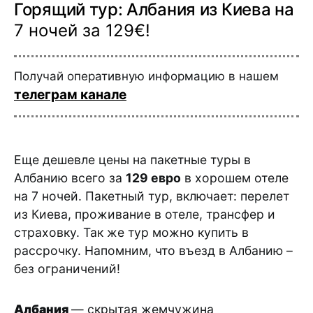
Горящий тур: Албания из Киева на
7 ночей за 129€!
Получай оперативную информацию в нашем
телеграм канале
Еще дешевле цены на пакетные туры в
Албанию всего за
129 евро
в хорошем отеле
на 7 ночей. Пакетный тур, включает: перелет
из Киева, проживание в отеле, трансфер и
страховку. Так же тур можно купить в
рассрочку. Напомним, что въезд в Албанию –
без ограничений!
Албания
— скрытая жемчужина