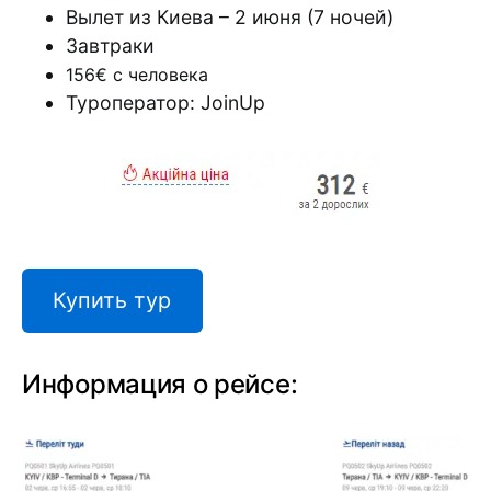
Вылет из Киева – 2 июня (7 ночей)
Завтраки
156€ с человека
Туроператор: JoinUp
Купить тур
Информация о рейсе: