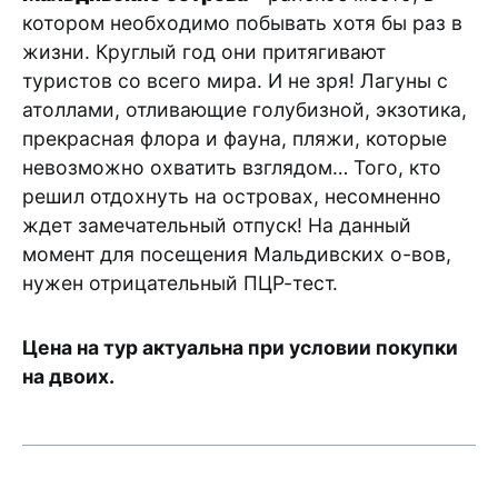
котором необходимо побывать хотя бы раз в
жизни. Круглый год они притягивают
туристов со всего мира. И не зря! Лагуны с
атоллами, отливающие голубизной, экзотика,
прекрасная флора и фауна, пляжи, которые
невозможно охватить взглядом… Того, кто
решил отдохнуть на островах, несомненно
ждет замечательный отпуск! На данный
момент для посещения Мальдивских о-вов,
нужен отрицательный ПЦР-тест.
Цена на тур актуальна при условии покупки
на двоих.