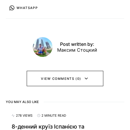
WHATSAPP
Post written by:
Максим Стоцкий
VIEW COMMENTS (0)
YOU MAY ALSO LIKE
278 VIEWS
2 MINUTE READ
8-денний круїз Іспанією та