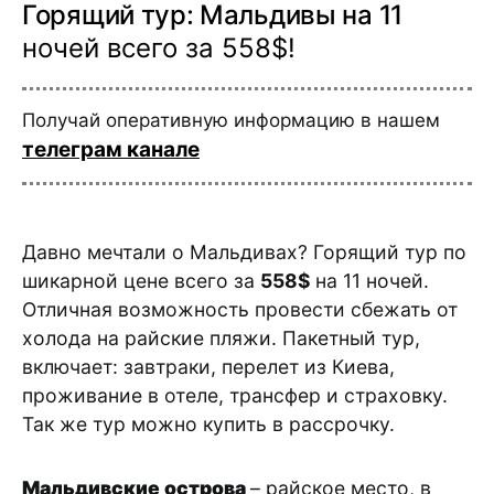
Горящий тур: Мальдивы на 11
ночей всего за 558$!
Получай оперативную информацию в нашем
телеграм канале
Давно мечтали о Мальдивах? Горящий тур по
шикарной цене всего за
558$
на 11 ночей.
Отличная возможность провести сбежать от
холода на райские пляжи. Пакетный тур,
включает: завтраки, перелет из Киева,
проживание в отеле, трансфер и страховку.
Так же тур можно купить в рассрочку.
Мальдивские
острова
– райское место, в