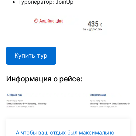
Туроператор: JoinUp
Купить тур
Информация о рейсе:
А чтобы ваш отдых был максимально