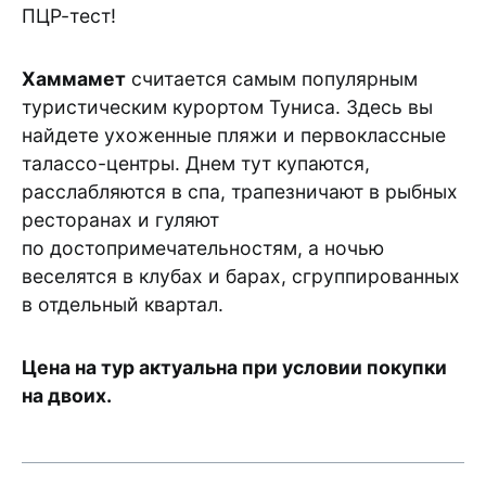
ПЦР-тест!
Хаммамет
считается самым популярным
туристическим курортом Туниса. Здесь вы
найдете ухоженные пляжи и первоклассные
талассо-центры. Днем тут купаются,
расслабляются в спа, трапезничают в рыбных
ресторанах и гуляют
по достопримечательностям, а ночью
веселятся в клубах и барах, сгруппированных
в отдельный квартал.
Цена на тур актуальна при условии покупки
на двоих.