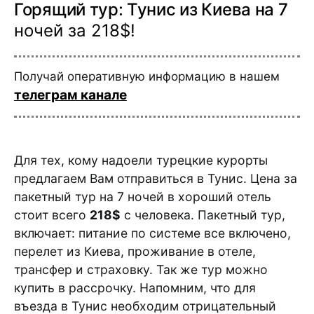
Горящий тур: Тунис из Киева на 7
ночей за 218$!
Получай оперативную информацию в нашем
телеграм канале
Для тех, кому надоели турецкие курорты
предлагаем Вам отправиться в Тунис. Цена за
пакетный тур на 7 ночей в хороший отель
стоит всего
218$
с человека. Пакетный тур,
включает: питание по системе все включено,
перелет из Киева, проживание в отеле,
трансфер и страховку. Так же тур можно
купить в рассрочку. Напомним, что для
въезда в Тунис необходим отрицательный