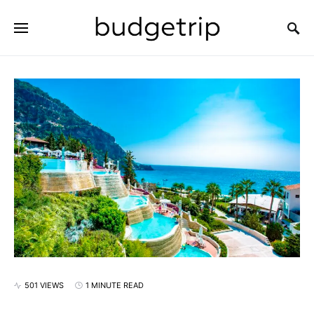
SEARCH FOR:
501 VIEWS
1 MINUTE READ