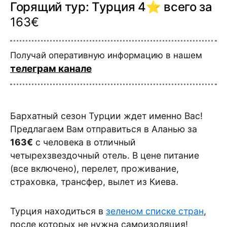
Горящий тур: Турция 4⭐️ всего за
163€
Получай оперативную информацию в нашем
телеграм канале
Бархатный сезон Турции ждет именно Вас!
Предлагаем Вам отправиться в Аланью за
163€
с человека в отличный
четырехзвездочный отель. В цене питание
(все включено), перелет, проживание,
страховка, трансфер, вылет из Киева.
Турция находиться в
зеленом списке стран
,
после которых не нужна самоизоляция!