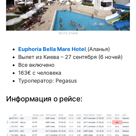
Фото отеля
Euphoria Bella Mare Hotel
(Аланья)
Вылет из Киева – 27 сентября (6 ночей)
Все включено
163€ с человека
Туроператор: Pegasus
Информация о рейсе: