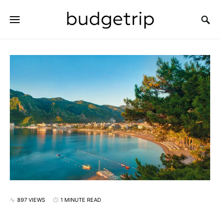
SEARCH FOR:
897 VIEWS
1 MINUTE READ