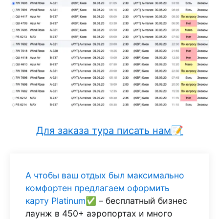
Для заказа тура писать нам📝
А чтобы ваш отдых был максимально
комфортен предлагаем оформить
карту Platinum✅
– бесплатный бизнес
лаунж в 450+ аэропортах и много