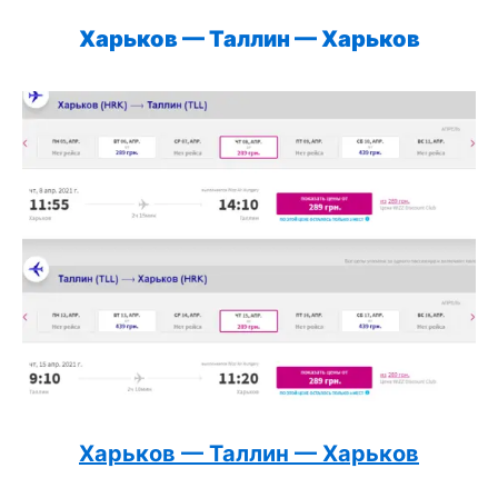
Харьков — Таллин — Харьков
Харьков — Таллин — Харьков