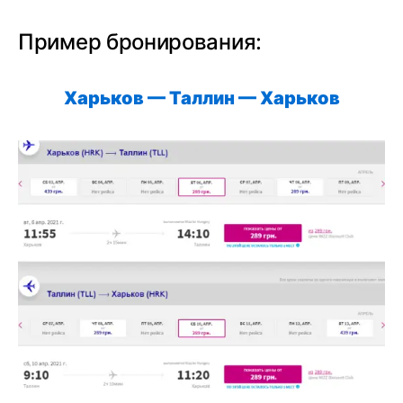
Пример бронирования:
Харьков — Таллин — Харьков