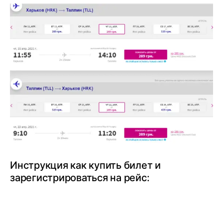
Инструкция как купить билет и
зарегистрироваться на рейс: