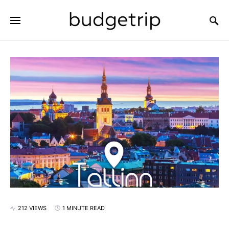
SEARCH FOR:
212 VIEWS
1 MINUTE READ