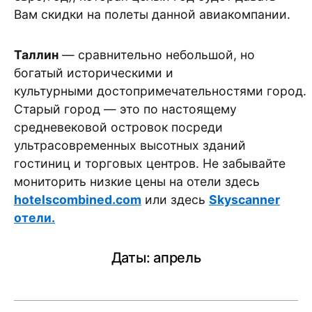
Вам скидки на полеты данной авиакомпании.
Таллин
— сравнительно небольшой, но
богатый историческими и
культурными достопримечательностями город.
Старый город — это по настоящему
средневековой островок посреди
ультрасовременных высотных зданий
гостиниц и торговых центров. Не забывайте
мониторить низкие цены на отели здесь
hotelscombined.com
или здесь
Skyscanner
отели.
Даты: апрель