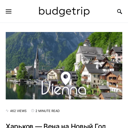
SEARCH FOR:
462 VIEWS
2 MINUTE READ
Харьков — Вена на Новый Год