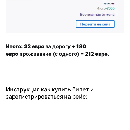
Итого:
32
евро
за дорогу +
180
евро
проживание (с одного) =
212 евро
.
Инструкция как купить билет и
зарегистрироваться на рейс: