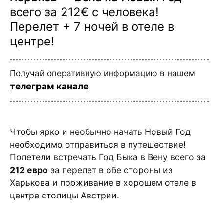
всего за 212€ с человека!
Перелет + 7 ночей в отеле в
центре!
Получай оперативную информацию в нашем
телеграм канале
Чтобы ярко и необычно начать Новый Год
необходимо отправиться в путешествие!
Полетели встречать Год Быка в Вену всего за
212 евро
за перелет в обе стороны из
Харькова и проживание в хорошем отеле в
центре столицы Австрии.