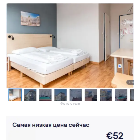
Фото отеля