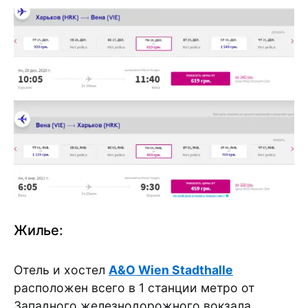
Жилье:
Отель и хостел
A&O Wien Stadthalle
расположен всего в 1 станции метро от
Западного железнодорожного вокзала