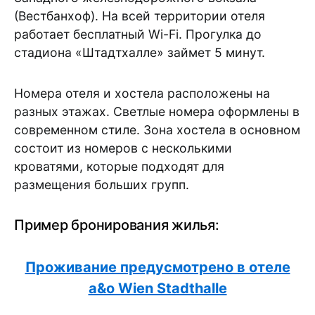
(Вестбанхоф). На всей территории отеля
работает бесплатный Wi-Fi. Прогулка до
стадиона «Штадтхалле» займет 5 минут.
Номера отеля и хостела расположены на
разных этажах. Светлые номера оформлены в
современном стиле. Зона хостела в основном
состоит из номеров с несколькими
кроватями, которые подходят для
размещения больших групп.
Пример бронирования жилья:
Проживание предусмотрено в отеле
a&o Wien Stadthalle