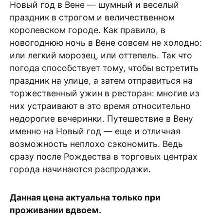
Новый год в Вене — шумный и веселый
праздник в строгом и величественном
королевском городе. Как правило, в
новогоднюю ночь в Вене совсем не холодно:
или легкий морозец, или оттепель. Так что
погода способствует тому, чтобы встретить
праздник на улице, а затем отправиться на
торжественный ужин в ресторан: многие из
них устраивают в это время относительно
недорогие вечеринки. Путешествие в Вену
именно на Новый год — еще и отличная
возможность неплохо сэкономить. Ведь
сразу после Рождества в торговых центрах
города начинаются распродажи.
Данная цена актуальна только при
проживании вдвоем.