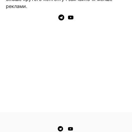
реклами.