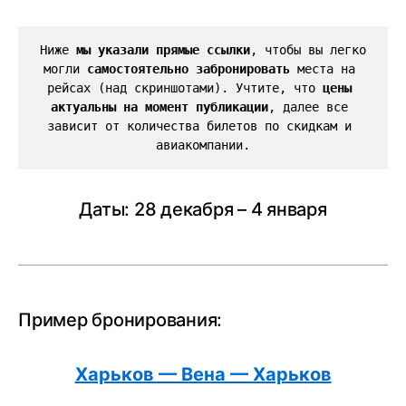
Ниже 
мы указали прямые ссылки
, чтобы вы легко 
могли 
самостоятельно забронировать
 места на 
рейсах (над скриншотами). Учтите, что 
цены 
актуальны на момент публикации
, далее все 
зависит от количества билетов по скидкам и 
авиакомпании.
Даты: 28 декабря – 4 января
Пример бронирования:
Харьков — Вена — Харьков