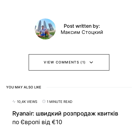
Post written by:
Максим Стоцкий
VIEW COMMENTS (1)
YOU MAY ALSO LIKE
10,4K VIEWS
1 MINUTE READ
Ryanair: швидкий розпродаж квитків
по Європі від €10