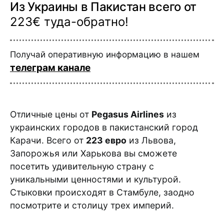
Из Украины в Пакистан всего от
223€ туда-обратно!
Получай оперативную информацию в нашем
телеграм канале
Отличные цены от
Pegasus Airlines
из
украинских городов в пакистанский город
Карачи. Всего от
223 евро
из Львова,
Запорожья или Харькова вы сможете
посетить удивительную страну с
уникальными ценностями и культурой.
Стыковки происходят в Стамбуле, заодно
посмотрите и столицу трех империй.