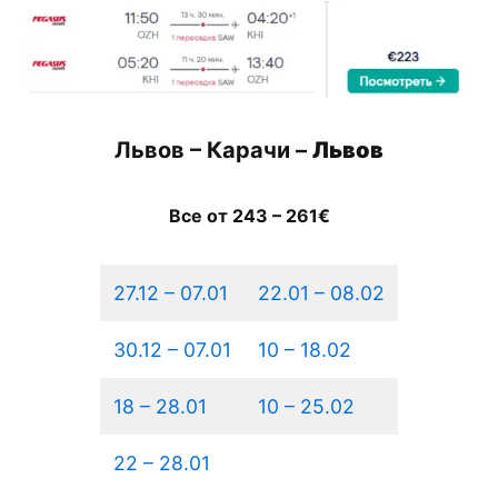
Львов – Карачи –
Львов
Все от 243 – 261€
27.12 – 07.01
22.01 – 08.02
30.12 – 07.01
10 – 18.02
18 – 28.01
10 – 25.02
22 – 28.01