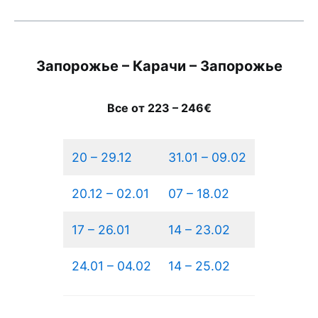
Запорожье – Карачи – Запорожье
Все от 223 – 246€
20 – 29.12
31.01 – 09.02
20.12 – 02.01
07 – 18.02
17 – 26.01
14 – 23.02
24.01 – 04.02
14 – 25.02