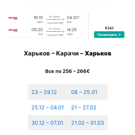
Харьков – Карачи –
Харьков
Все по 256 – 266€
23 – 29.12
08 – 25.01
25.12 – 04.01
21 – 27.02
30.12 – 07.01
21.02 – 01.03