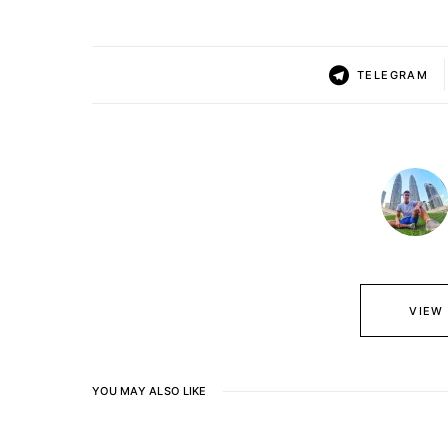
TELEGRAM
VIEW
YOU MAY ALSO LIKE