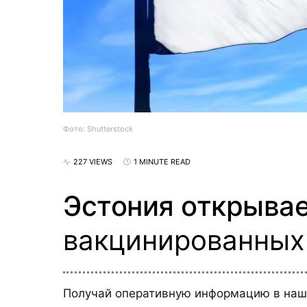
Фото: Shutterstock
227 VIEWS
1 MINUTE READ
Эстония открывае
вакцинированных
Получай оперативную информацию в на