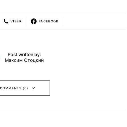
VIBER
FACEBOOK
Post written by:
Максим Стоцкий
 COMMENTS (0)