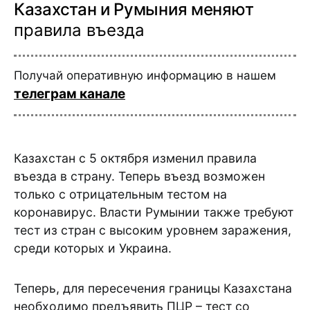
Казахстан и Румыния меняют
правила въезда
Получай оперативную информацию в нашем
телеграм канале
Казахстан с 5 октября изменил правила
въезда в страну. Теперь въезд возможен
только с отрицательным тестом на
коронавирус. Власти Румынии также требуют
тест из стран с высоким уровнем заражения,
среди которых и Украина.
Теперь, для пересечения границы Казахстана
необходимо предъявить ПЦР – тест со