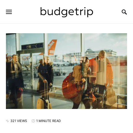
SEARCH FOR:
321 VIEWS
1 MINUTE READ