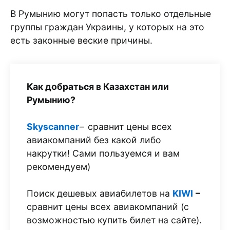
В Румынию могут попасть только отдельные
группы граждан Украины, у которых на это
есть законные веские причины.
Как добраться в Казахстан или
Румынию?
Skyscanner
– сравнит цены всех
авиакомпаний без какой либо
накрутки! Сами пользуемся и вам
рекомендуем)
Поиск дешевых авиабилетов на
KIWI
–
сравнит цены всех авиакомпаний (с
возможностью купить билет на сайте).