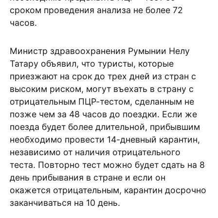
сроком проведения анализа не более 72
часов.
Министр здравоохранения Румынии Нелу
Татару объявил, что туристы, которые
приезжают на срок до трех дней из стран с
высоким риском, могут въехать в страну с
отрицательным ПЦР-тестом, сделанным не
позже чем за 48 часов до поездки. Если же
поезда будет более длительной, прибывшим
необходимо провести 14-дневный карантин,
независимо от наличия отрицательного
теста. Повторно тест можно будет сдать на 8
день прибывания в стране и если он
окажется отрицательным, карантин досрочно
заканчиваться на 10 день.