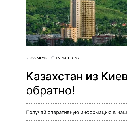
300 VIEWS
1 MINUTE READ
Казахстан из Киев
обратно!
Получай оперативную информацию в на