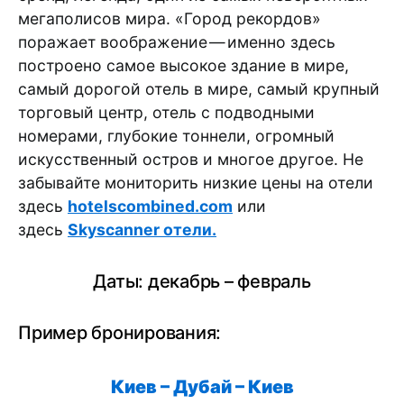
мегаполисов мира. «Город рекордов»
поражает воображение — именно здесь
построено самое высокое здание в мире,
самый дорогой отель в мире, самый крупный
торговый центр, отель с подводными
номерами, глубокие тоннели, огромный
искусственный остров и многое другое. Не
забывайте мониторить низкие цены на отели
здесь
hotelscombined.com
или
здесь
Skyscanner отели.
Даты: декабрь – февраль
Пример бронирования:
Киев – Дубай – Киев