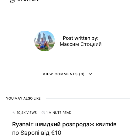
WHATSAPP
Post written by:
Максим Стоцкий
VIEW COMMENTS (0)
YOU MAY ALSO LIKE
10,4K VIEWS
1 MINUTE READ
Ryanair: швидкий розпродаж квитків
по Європі від €10