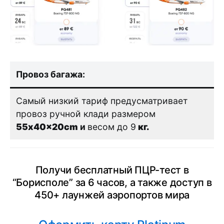
Провоз багажа:
Самый низкий тариф предусматривает
провоз ручной клади размером
55x40x20cm
и
весом до 9
кг.
Получи бесплатный ПЦР-тест в
“Борисполе” за 6 часов, а также доступ в
450+ лаунжей аэропортов мира