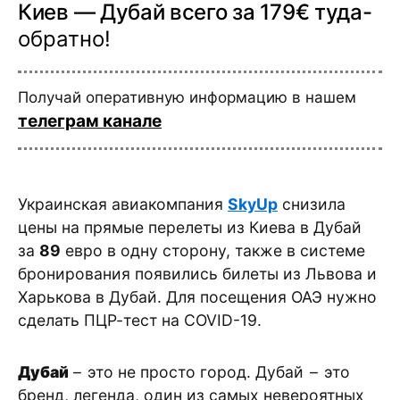
Киев — Дубай всего за 179€ туда-
обратно!
Получай оперативную информацию в нашем
телеграм канале
Украинская авиакомпания
SkyUp
снизила
цены на прямые перелеты из Киева в Дубай
за
89
евро в одну сторону, также в системе
бронирования появились билеты из Львова и
Харькова в Дубай. Для посещения ОАЭ нужно
сделать ПЦР-тест на COVID-19.
Дубай
– это не просто город. Дубай – это
бренд, легенда, один из самых невероятных