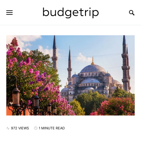
SEARCH FOR:
972 VIEWS
1 MINUTE READ