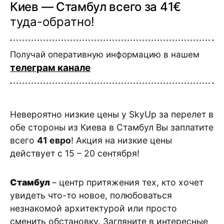
Киев — Стамбул всего за 41€
туда-обратно!
Получай оперативную информацию в нашем
телеграм канале
Невероятно низкие цены у SkyUp за перелет в
обе стороны из Киева в Стамбул Вы заплатите
всего
41 евро
! Акция на низкие цены
действует с 15 – 20 сентября!
Стамбул
– центр притяжения тех, кто хочет
увидеть что-то новое, полюбоваться
незнакомой архитектурой или просто
сменить обстановку. Загляните в интересные