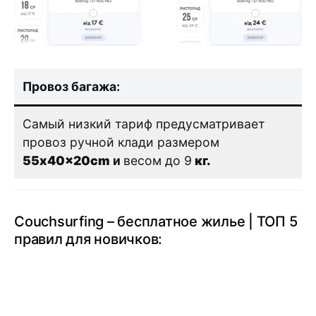
Провоз багажа:
Самый низкий тариф предусматривает
провоз ручной клади размером
55x40x20cm
и
весом до 9
кг.
Couchsurfing – бесплатное жилье | ТОП 5
правил для новичков: