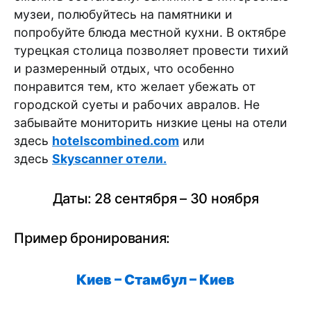
музеи, полюбуйтесь на памятники и
попробуйте блюда местной кухни. В октябре
турецкая столица позволяет провести тихий
и размеренный отдых, что особенно
понравится тем, кто желает убежать от
городской суеты и рабочих авралов. Не
забывайте мониторить низкие цены на отели
здесь
hotelscombined.com
или
здесь
Skyscanner отели.
Даты: 28 сентября – 30 ноября
Пример бронирования:
Киев – Стамбул – Киев