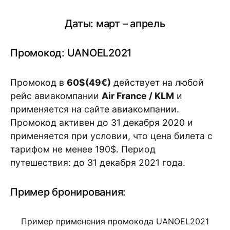
Даты: март – апрель
Промокод: UANOEL2021
Промокод в
60$(49€)
действует на любой
рейс авиакомпании
Air France / KLM
и
применяется на сайте авиакомпании.
Промокод активен до 31 декабря 2020 и
применяется при условии, что цена билета с
тарифом не менее 190$. Период
путешествия: до 31 декабря 2021 года.
Пример бронирования:
Пример применения промокода UANOEL2021