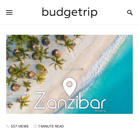
SEARCH FOR:
557 VIEWS
1 MINUTE READ