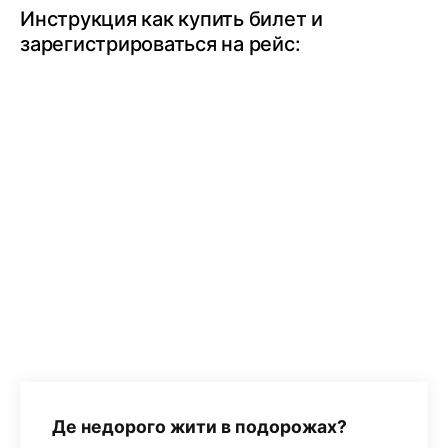
Инструкция как купить билет и
зарегистрироваться на рейс:
Де недорого жити в подорожах?