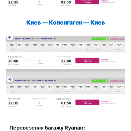
Киев — Копенгаген —
Киев
Перевезення багажу Ryanair: