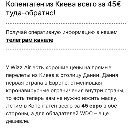
Копенгаген из Киева всего за 45€
туда-обратно!
Получай оперативную информацию в нашем
телеграм канале
У Wizz Air есть хорошие цены на прямые
перелеты из Киева в столицу Дании. Дания
первая страна в Европе, отменившая
коронавирусные ограничения внутри страны,
то есть теперь вам не нужно носить маску.
Летим в Копенгаген всего за
45 евро
в обе
стороны, а для обладателей WDC – еще
дешевле.