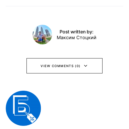
Post written by:
Максим Стоцкий
VIEW COMMENTS (0)