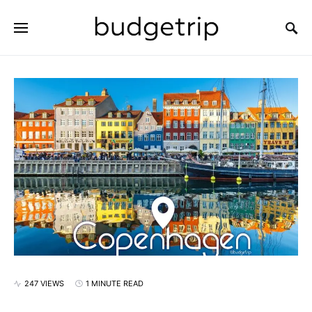
SEARCH FOR:
247 VIEWS
1 MINUTE READ