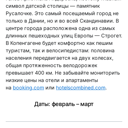
символ датской столицы — памятник
Русалочке. Это самый посещаемый город не
только в Дании, но и во всей Скандинавии. В
центре города расположена одна из самых
длинных пешеходных улиц Европы — Строгет.
В Копенгагене будет комфортно как пешим
туристам, так и велосипедистам: половина
населения передвигается на двух колесах,
общая протяженность велодорожек
превышает 400 км. Не забывайте мониторить
низкие цены на отели и апартаменты
на
booking.com
или
hotelscombined.com
.
Даты: февраль – март