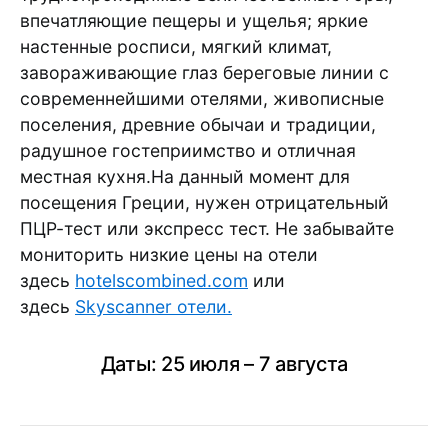
впечатляющие пещеры и ущелья; яркие
настенные росписи, мягкий климат,
завораживающие глаз береговые линии с
современнейшими отелями, живописные
поселения, древние обычаи и традиции,
радушное гостеприимство и отличная
местная кухня.На данный момент для
посещения Греции, нужен отрицательный
ПЦР-тест или экспресс тест. Не забывайте
мониторить низкие цены на отели
здесь
hotelscombined.com
или
здесь
Skyscanner отели.
Даты: 25 июля – 7 августа