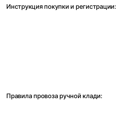
Инструкция покупки и регистрации:
Правила провоза ручной клади: