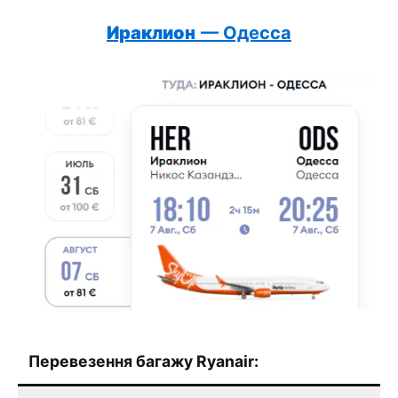
Ираклион
— Одесса
Перевезення багажу Ryanair: