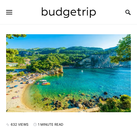
SEARCH FOR:
632 VIEWS
1 MINUTE READ