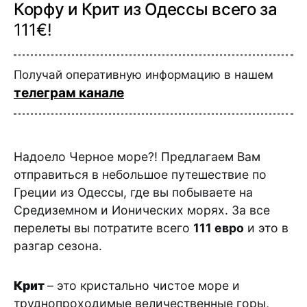
Корфу и Крит из Одессы всего за
111€!
Получай оперативную информацию в нашем
телеграм канале
Надоело Черное море?! Предлагаем Вам
отправиться в небольшое путешествие по
Греции из Одессы, где вы побываете на
Средиземном и Ионических морях. За все
перелеты вы потратите всего
111 евро
и это в
разгар сезона.
Крит
– это кристально чистое море и
труднопроходимые величественные горы,