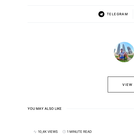
TELEGRAM
VIEW
YOU MAY ALSO LIKE
10,4K VIEWS
1 MINUTE READ