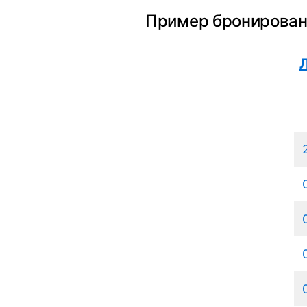
Пример бронирован
Л