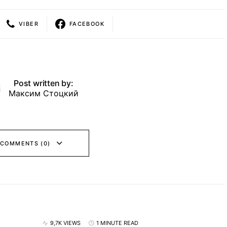
VIBER
FACEBOOK
Post written by:
Максим Стоцкий
 COMMENTS (0)
9,7K VIEWS
1 MINUTE READ