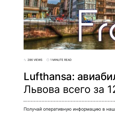
286 VIEWS
1 MINUTE READ
Lufthansa: авиаби
Львова всего за 1
Получай оперативную информацию в на