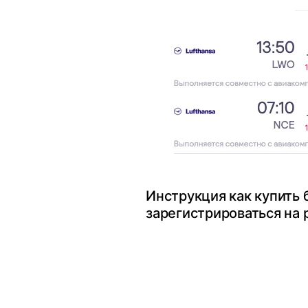
Инструкция как купить 
зарегистрироваться на 