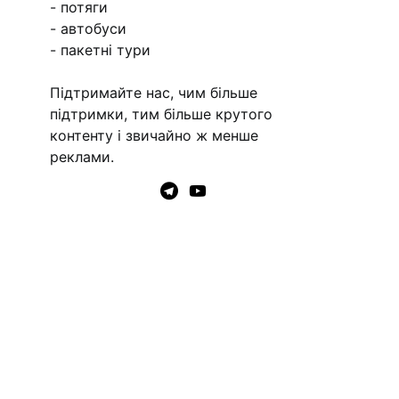
- потяги
- автобуси
- пакетні тури
Підтримайте нас, чим більше
підтримки, тим більше крутого
контенту і звичайно ж менше
реклами.