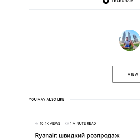
TELEGRAM
VIEW
YOU MAY ALSO LIKE
10,4K VIEWS
1 MINUTE READ
Ryanair: швидкий розпродаж