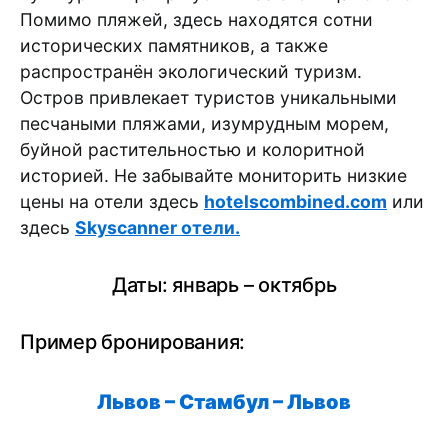
Помимо пляжей, здесь находятся сотни
исторических памятников, а также
распространён экологический туризм.
Остров привлекает туристов уникальными
песчаными пляжами, изумрудным морем,
буйной растительностью и колоритной
историей. Не забывайте мониторить низкие
цены на отели здесь
hotelscombined.com
или
здесь
Skyscanner отели.
Даты: январь – октябрь
Пример бронирования:
Львов – Стамбул – Львов