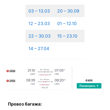
03 – 13.03
20 – 30.09
12 – 23.03
01 – 12.10
22 – 30.03
15 – 23.10
14 – 27.04
Провоз багажа: