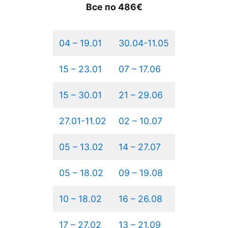
Все по 486€
04 – 19.01
30.04-11.05
15 – 23.01
07 – 17.06
15 – 30.01
21 – 29.06
27.01-11.02
02 – 10.07
05 – 13.02
14 – 27.07
05 – 18.02
09 – 19.08
10 – 18.02
16 – 26.08
17 – 27.02
13 – 21.09