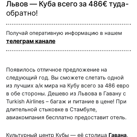
Львов — Куба всего за 486€ туда-
обратно!
Получай оперативную информацию в нашем
телеграм канале
Появилось отличное предложение на
следующий год. Вы сможете слетать одной
из лучших а/к мира на Кубу всего за 486 евро
в обе стороны. Дешево из Львова в Гавану с
Turkish Airlines – багаж и питание в цене! При
длительной стыковке в Стамбуле,
авиакомпания бесплатно предоставит отель.
Культурный центр Кубы — её столица
Гавана
.