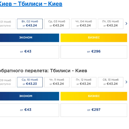
Киев – Тбилиси – Киев