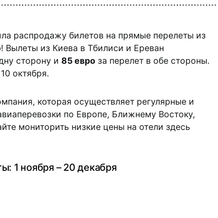
ла распродажу билетов на прямые перелеты из
! Вылеты из Киева в Тбилиси и Ереван
дну сторону и
85 евро
за перелет в обе стороны.
10 октября.
мпания, которая осуществляет регулярные и
виаперевозки по Европе, Ближнему Востоку,
айте мониторить низкие цены на отели здесь
ы: 1 ноября – 20 декабря