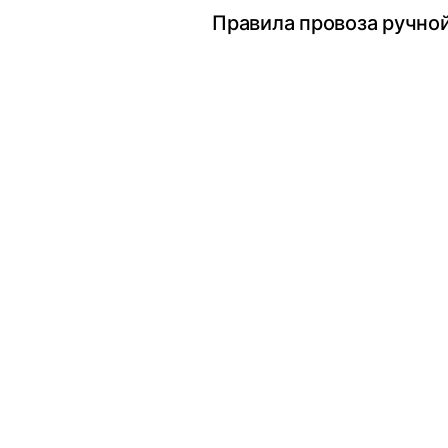
Правила провоза ручной