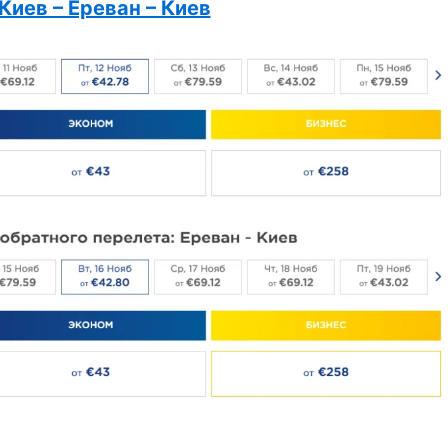
Киев – Ереван – Киев