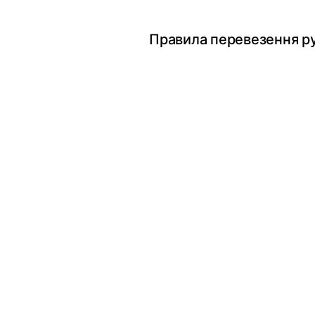
Правила перевезення ру