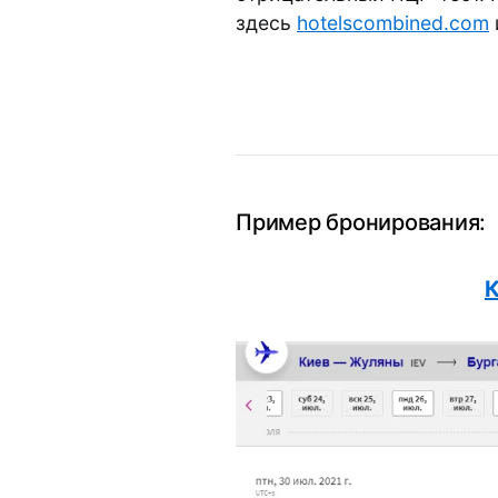
здесь
hotelscombined.com
Пример бронирования: