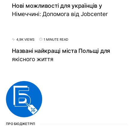
Нові можливості для українців у
Німеччині: Допомога від Jobcenter
4,9K VIEWS
1 MINUTE READ
Названі найкращі міста Польщі для
якісного життя
ПРО БЮДЖЕТРІП