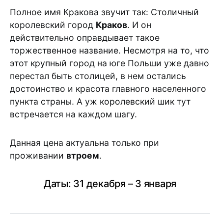
Полное имя Кракова звучит так: Столичный
королевский город
Краков
. И он
действительно оправдывает такое
торжественное название. Несмотря на то, что
этот крупный город на юге Польши уже давно
перестал быть столицей, в нем остались
достоинство и красота главного населенного
пункта страны. А уж королевский шик тут
встречается на каждом шагу.
Данная цена актуальна только при
проживании
втроем
.
Даты: 31 декабря – 3 января