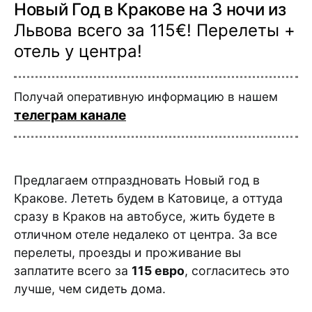
Новый Год в Кракове на 3 ночи из
Львова всего за 115€! Перелеты +
отель у центра!
Получай оперативную информацию в нашем
телеграм канале
Предлагаем отпраздновать Новый год в
Кракове. Лететь будем в Катовице, а оттуда
сразу в Краков на автобусе, жить будете в
отличном отеле недалеко от центра. За все
перелеты, проезды и проживание вы
заплатите всего за
115 евро
, согласитесь это
лучше, чем сидеть дома.