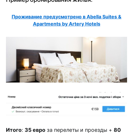
Проживание предусмотрено в Abella Suites &
Apartments by Artery Hotels
Итого
:
35 евро
за перелеты и проезды +
80