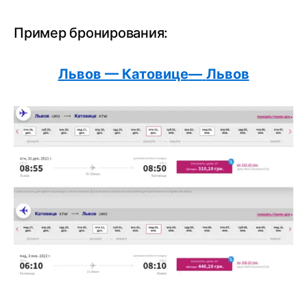
Пример бронирования:
Львов — Катовице
—
Львов