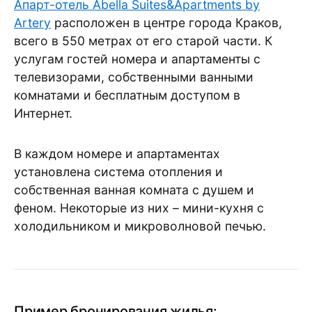
Апарт-отель Abella Suites&Apartments by
Artery
расположен в центре города Краков,
всего в 550 метрах от его старой части. К
услугам гостей номера и апартаменты с
телевизорами, собственными ванными
комнатами и бесплатным доступом в
Интернет.
В каждом номере и апартаментах
установлена ​​система отопления и
собственная ванная комната с душем и
феном. Некоторые из них – мини-кухня с
холодильником и микроволновой печью.
Пример бронирования жилья: