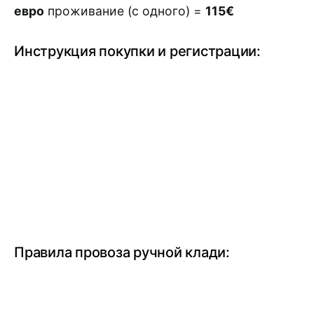
евро
проживание (с одного) =
115€
Инструкция покупки и регистрации:
Правила провоза ручной клади: