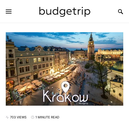
SEARCH FOR:
703 VIEWS
1 MINUTE READ