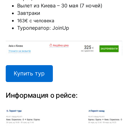
Вылет из Киева – 30 мая (7 ночей)
Завтраки
163€ с человека
Туроператор: JoinUp
Купить тур
Информация о рейсе: