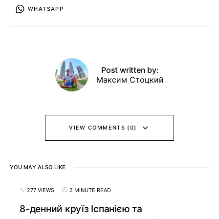
WHATSAPP
Post written by:
Максим Стоцкий
VIEW COMMENTS (0)
YOU MAY ALSO LIKE
277 VIEWS
2 MINUTE READ
8-денний круїз Іспанією та