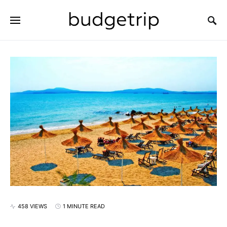
SEARCH FOR:
458 VIEWS
1 MINUTE READ