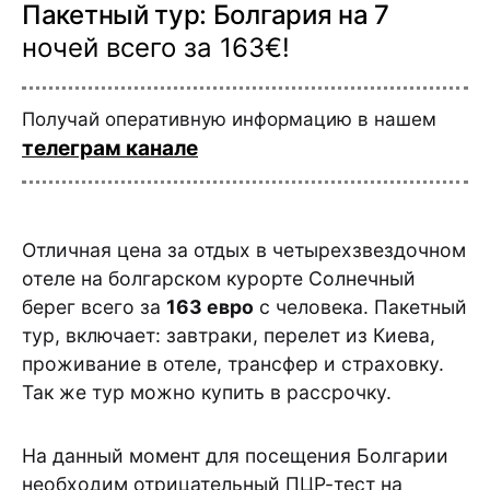
Пакетный тур: Болгария на 7
ночей всего за 163€!
Получай оперативную информацию в нашем
телеграм канале
Отличная цена за отдых в четырехзвездочном
отеле на болгарском курорте Солнечный
берег всего за
163 евро
с человека. Пакетный
тур, включает: завтраки, перелет из Киева,
проживание в отеле, трансфер и страховку.
Так же тур можно купить в рассрочку.
На данный момент для посещения Болгарии
необходим отрицательный ПЦР-тест на