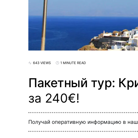
643 VIEWS
1 MINUTE READ
Пакетный тур: Кри
за 240€!
Получай оперативную информацию в на