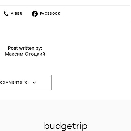
VIBER
FACEBOOK
Post written by:
Максим Стоцкий
 COMMENTS (0)