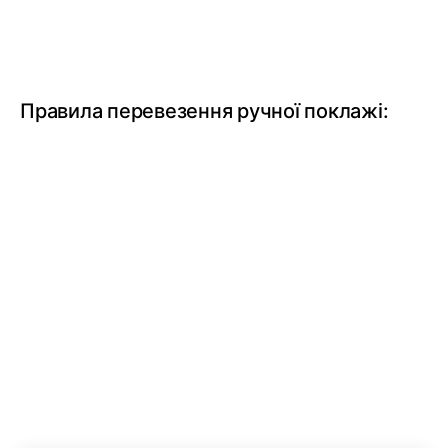
Правила перевезення ручної поклажі: