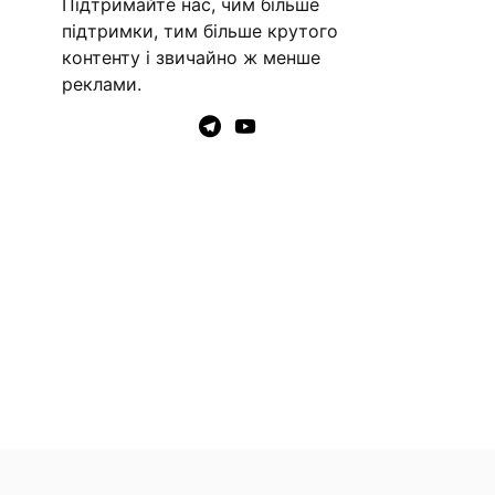
Підтримайте нас, чим більше
підтримки, тим більше крутого
контенту і звичайно ж менше
реклами.