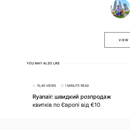
VIEW
YOU MAY ALSO LIKE
10,4K VIEWS
1 MINUTE READ
Ryanair: швидкий розпродаж
квитків по Європі від €10