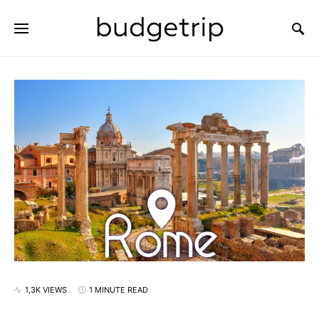
SEARCH FOR:
1,3K VIEWS
1 MINUTE READ