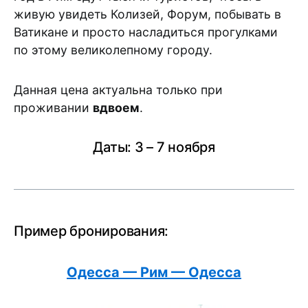
живую увидеть Колизей, Форум, побывать в
Ватикане и просто насладиться прогулками
по этому великолепному городу.
Данная цена актуальна только при
проживании
вдвоем
.
Даты: 3 – 7 ноября
Пример бронирования:
Одесса — Рим — Одесса