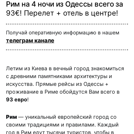
Рим на 4 ночи из Одессы всего за
93€! Перелет + отель в центре!
Получай оперативную информацию в нашем
телеграм канале
Летим из Киева в вечный город знакомиться
с древними памятниками архитектуры и
искусства. Прямые рейсы из Одессы +
проживание в Риме обойдутся Вам всего в
93 евро
!
Рим
— уникальный европейский город со
своими традициями и правилами. Каждый
год в Рим едут тысячи туристов, чтобы в