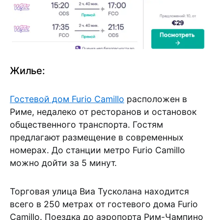
Жилье:
Гостевой дом Furio Camillo
расположен в
Риме, недалеко от ресторанов и остановок
общественного транспорта. Гостям
предлагают размещение в современных
номерах. До станции метро Furio Camillo
можно дойти за 5 минут.
Торговая улица Виа Тусколана находится
всего в 250 метрах от гостевого дома Furio
Camillo. Поездка до аэропорта Рим-Чампино