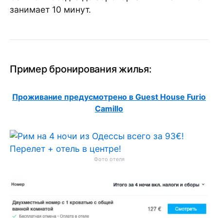
занимает 10 минут.
Пример бронирования жилья:
Проживание предусмотрено в Guest House Furio
Camillo
Фото отеля