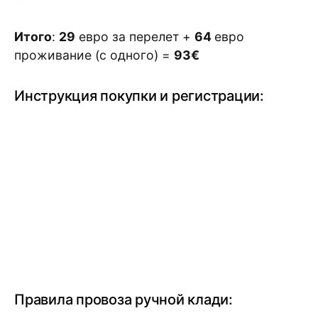
Итого
:
29
евро за перелет +
64
евро
проживание (с одного) =
93€
Инструкция покупки и регистрации:
Правила провоза ручной клади: