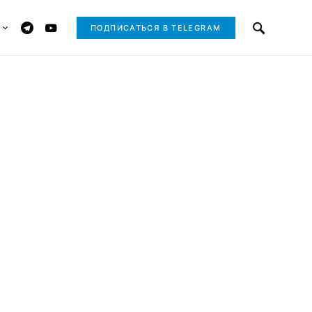
ПОДПИСАТЬСЯ В TELEGRAM