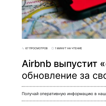
67 ПРОСМОТРОВ
1 МИНУТ НА ЧТЕНИЕ
Airbnb выпустит 
обновление за с
Получай оперативную информацию в на