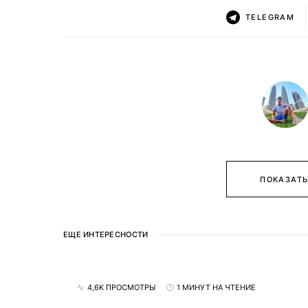
TELEGRAM
ПОКАЗАТЬ
ЕЩЕ ИНТЕРЕСНОСТИ
4,6K ПРОСМОТРЫ
1 МИНУТ НА ЧТЕНИЕ