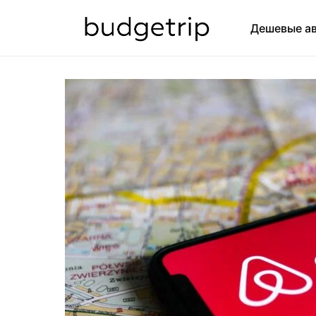
Дешевые а
ИСКАТЬ: