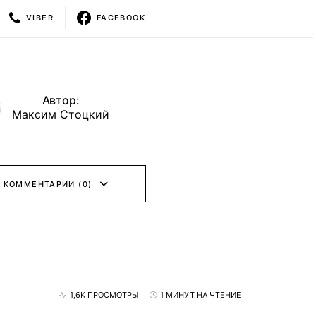
VIBER
FACEBOOK
Автор:
Максим Стоцкий
 КОММЕНТАРИИ (0)
1,6K ПРОСМОТРЫ
1 МИНУТ НА ЧТЕНИЕ