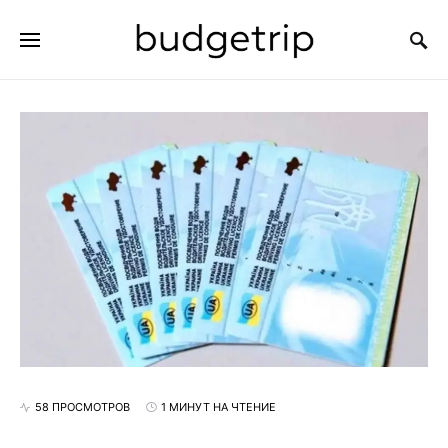
ИСКАТЬ:
58 ПРОСМОТРОВ
1 МИНУТ НА ЧТЕНИЕ