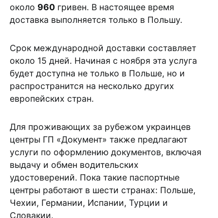
около
960
гривен. В настоящее время
доставка выполняется только в Польшу.
Срок международной доставки составляет
около 15 дней. Начиная с ноября эта услуга
будет доступна не только в Польше, но и
распространится на несколько других
европейских стран.
Для проживающих за рубежом украинцев
центры ГП «Документ» также предлагают
услуги по оформлению документов, включая
выдачу и обмен водительских
удостоверений. Пока такие паспортные
центры работают в шести странах: Польше,
Чехии, Германии, Испании, Турции и
Словакии.