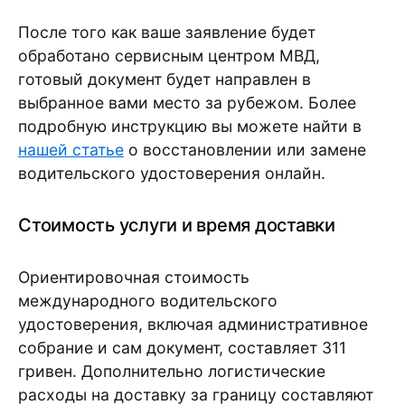
После того как ваше заявление будет
обработано сервисным центром МВД,
готовый документ будет направлен в
выбранное вами место за рубежом. Более
подробную инструкцию вы можете найти в
нашей статье
о восстановлении или замене
водительского удостоверения онлайн.
Стоимость услуги и время доставки
Ориентировочная стоимость
международного водительского
удостоверения, включая административное
собрание и сам документ, составляет 311
гривен. Дополнительно логистические
расходы на доставку за границу составляют