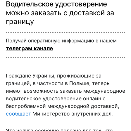
Водительское удостоверение
можно заказать с доставкой за
границу
Получай оперативную информацию в нашем
телеграм канале
Граждане Украины, проживающие за
границей, в частности в Польше, теперь
имеют возможность заказать международное
водительское удостоверение онлайн с
беспроблемной международной доставкой,
сообщает
Министерство внутренних дел.
Эта услуга особенно полезна для тех, кто