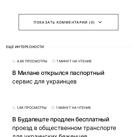
ПОКАЗАТЬ КОММЕНТАРИИ (0)
ЕЩЕ ИНТЕРЕСНОСТИ
4,6K ПРОСМОТРЫ
1 МИНУТ НА ЧТЕНИЕ
В Милане открылся паспортный
сервис для украинцев
1,6K ПРОСМОТРЫ
1 МИНУТ НА ЧТЕНИЕ
В Будапеште продлен бесплатный
проезд в общественном транспорте
для украинских беженцев