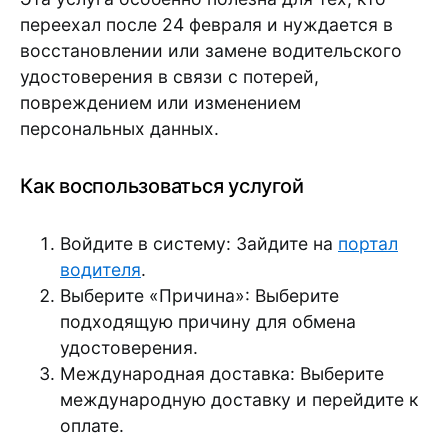
переехал после 24 февраля и нуждается в
восстановлении или замене водительского
удостоверения в связи с потерей,
повреждением или изменением
персональных данных.
Как воспользоваться услугой
Войдите в систему: Зайдите на
портал
водителя
.
Выберите «Причина»: Выберите
подходящую причину для обмена
удостоверения.
Международная доставка: Выберите
международную доставку и перейдите к
оплате.