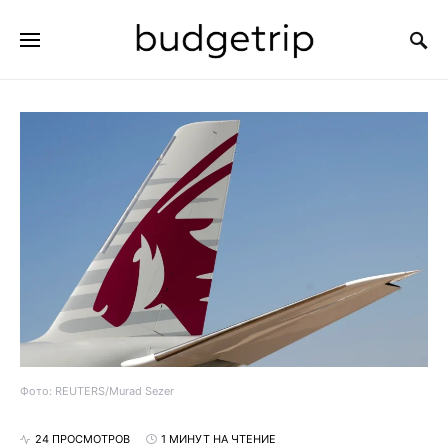
ИСКАТЬ:
Фото: REUTERS/Murad Sezer
24 ПРОСМОТРОВ
1 МИНУТ НА ЧТЕНИЕ