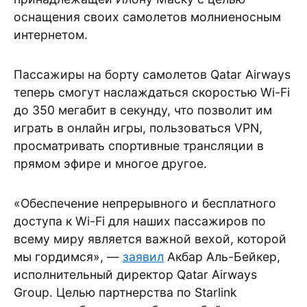
оснащения своих самолетов молниеносным
интернетом.
Пассажиры на борту самолетов Qatar Airways
теперь смогут наслаждаться скоростью Wi-Fi
до 350 мегабит в секунду, что позволит им
играть в онлайн игры, пользоваться VPN,
просматривать спортивные трансляции в
прямом эфире и многое другое.
«Обеспечение непрерывного и бесплатного
доступа к Wi-Fi для наших пассажиров по
всему миру является важной вехой, которой
мы гордимся», —
заявил
Акбар Аль-Бейкер,
исполнительный директор Qatar Airways
Group. Целью партнерства по Starlink