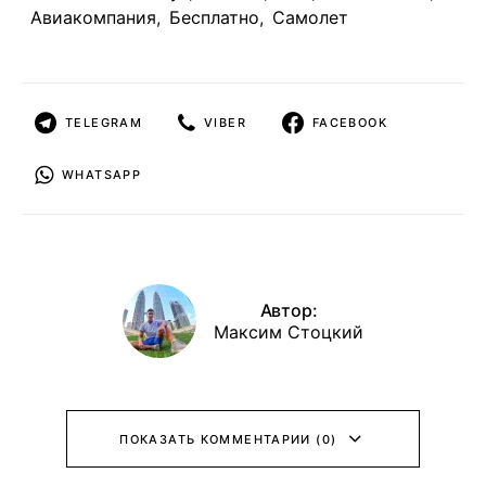
Авиакомпания
,
Бесплатно
,
Самолет
TELEGRAM
VIBER
FACEBOOK
WHATSAPP
Автор:
Максим Стоцкий
ПОКАЗАТЬ КОММЕНТАРИИ (0)