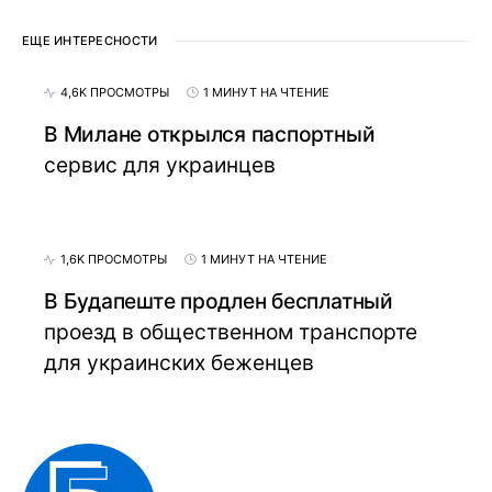
ЕЩЕ ИНТЕРЕСНОСТИ
4,6K ПРОСМОТРЫ
1 МИНУТ НА ЧТЕНИЕ
В Милане открылся паспортный
сервис для украинцев
1,6K ПРОСМОТРЫ
1 МИНУТ НА ЧТЕНИЕ
В Будапеште продлен бесплатный
проезд в общественном транспорте
для украинских беженцев