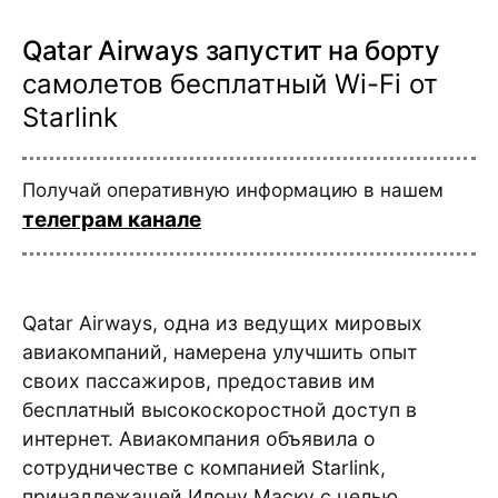
Qatar Airways запустит на борту
самолетов бесплатный Wi-Fi от
Starlink
Получай оперативную информацию в нашем
телеграм канале
Qatar Airways, одна из ведущих мировых
авиакомпаний, намерена улучшить опыт
своих пассажиров, предоставив им
бесплатный высокоскоростной доступ в
интернет. Авиакомпания объявила о
сотрудничестве с компанией Starlink,
принадлежащей Илону Маску с целью