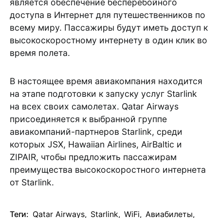
является обеспечение бесперебойного
доступа в Интернет для путешественников по
всему миру. Пассажиры будут иметь доступ к
высокоскоростному интернету в один клик во
время полета.
В настоящее время авиакомпания находится
на этапе подготовки к запуску услуг Starlink
на всех своих самолетах. Qatar Airways
присоединяется к выбранной группе
авиакомпаний-партнеров Starlink, среди
которых JSX, Hawaiian Airlines, AirBaltic и
ZIPAIR, чтобы предложить пассажирам
преимущества высокоскоростного интернета
от Starlink.
Теги:
Qatar Airways
,
Starlink
,
WiFi
,
Авиабилеты
,