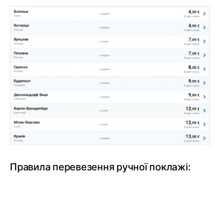
Правила перевезення ручної поклажі: