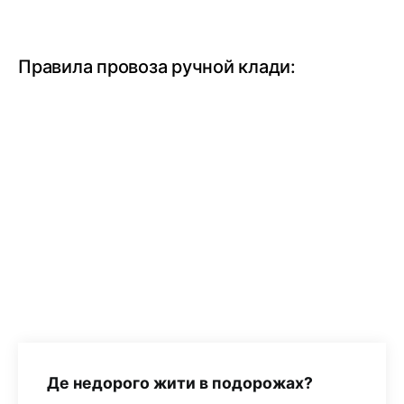
Правила провоза ручной клади:
Де недорого жити в подорожах?