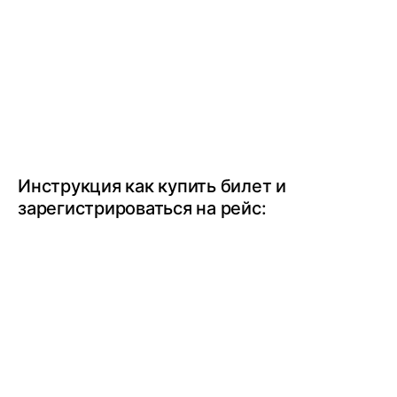
Инструкция как купить билет и
зарегистрироваться на рейс: