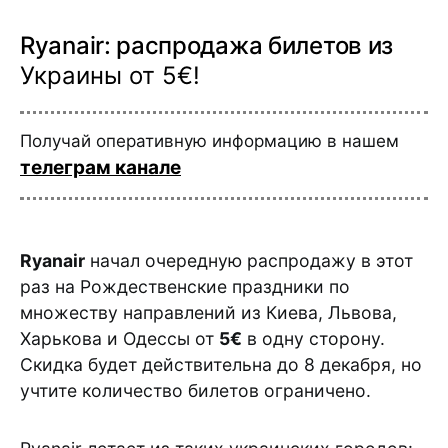
Ryanair: распродажа билетов из
Украины от 5€!
Получай оперативную информацию в нашем
телеграм канале
Ryanair
начал очередную распродажу в этот
раз на Рождественские праздники по
множеству направлений из Киева, Львова,
Харькова и Одессы от
5€
в одну сторону.
Скидка будет действительна до 8 декабря, но
учтите количество билетов ограничено.