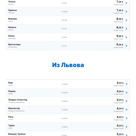
Из Львова