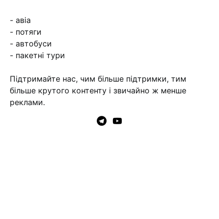
- авіа
- потяги
- автобуси
- пакетні тури
Підтримайте нас, чим більше підтримки, тим
більше крутого контенту і звичайно ж менше
реклами.