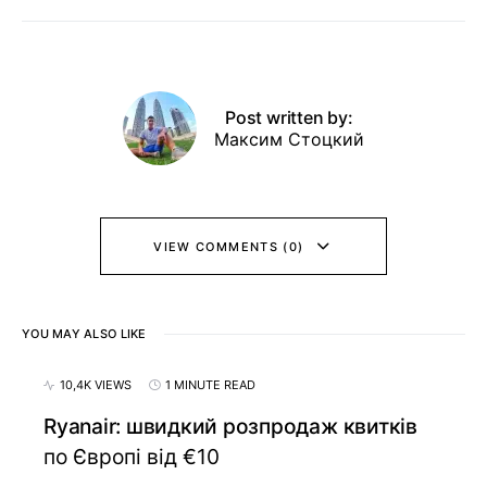
Post written by:
Максим Стоцкий
VIEW COMMENTS (0)
YOU MAY ALSO LIKE
10,4K VIEWS
1 MINUTE READ
Ryanair: швидкий розпродаж квитків
по Європі від €10