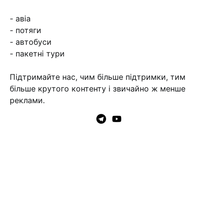
- авіа
- потяги
- автобуси
- пакетні тури
Підтримайте нас, чим більше підтримки, тим
більше крутого контенту і звичайно ж менше
реклами.