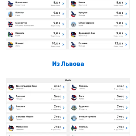
Из Львова