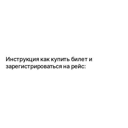
Инструкция как купить билет и
зарегистрироваться на рейс: