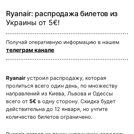
Ryanair: распродажа билетов из
Украины от 5€!
Получай оперативную информацию в нашем
телеграм канале
Ryanair
устроил распродажу, которая
пролиться всего один день, по множеству
направлений из Киева, Львова и Одессы
всего от
5€
в одну сторону. Скидка будет
действительна до 12 января, но учтите
количество билетов ограничено.