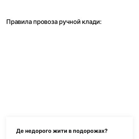
Правила провоза ручной клади:
Де недорого жити в подорожах?