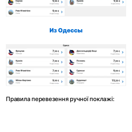
Из Одессы
Правила перевезення ручної поклажі: