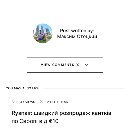
Post written by:
Максим Стоцкий
VIEW COMMENTS (0)
YOU MAY ALSO LIKE
10,4K VIEWS
1 MINUTE READ
Ryanair: швидкий розпродаж квитків
по Європі від €10