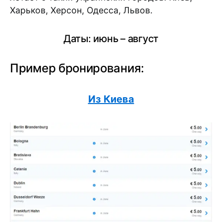
Харьков, Херсон, Одесса, Львов.
Даты: июнь – август
Пример бронирования:
Из Киева