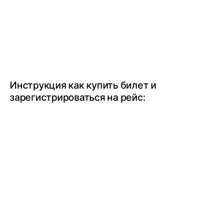
Инструкция как купить билет и
зарегистрироваться на рейс: