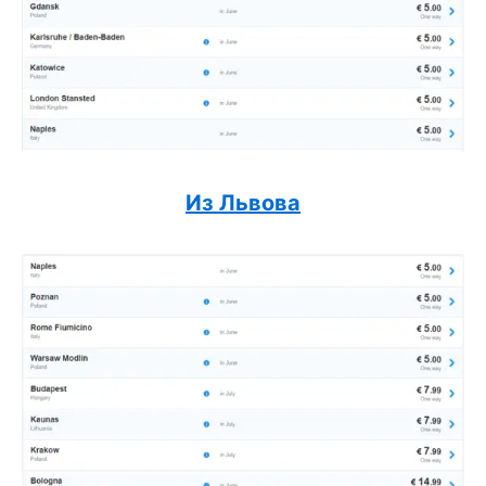
Из Львова