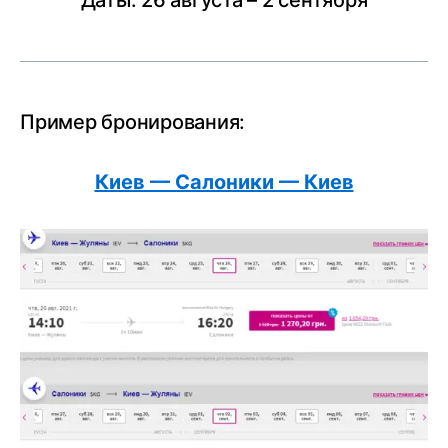
Даты: 26 августа – 2 сентября
Пример бронирования:
Киев — Салоники — Киев