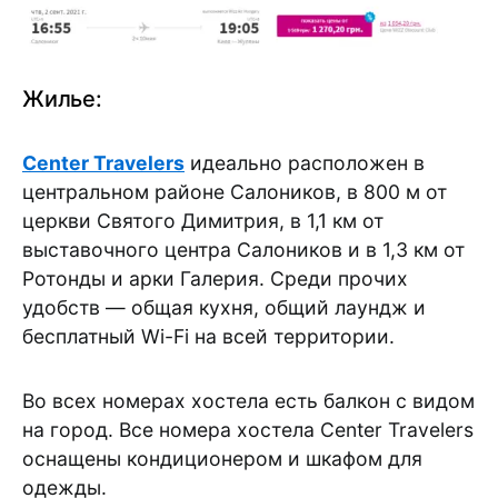
Жилье:
Center Travelers
идеально расположен в
центральном районе Салоников, в 800 м от
церкви Святого Димитрия, в 1,1 км от
выставочного центра Салоников и в 1,3 км от
Ротонды и арки Галерия. Среди прочих
удобств — общая кухня, общий лаундж и
бесплатный Wi-Fi на всей территории.
Во всех номерах хостела есть балкон с видом
на город. Все номера хостела Center Travelers
оснащены кондиционером и шкафом для
одежды.