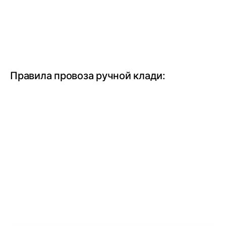
Правила провоза ручной клади: