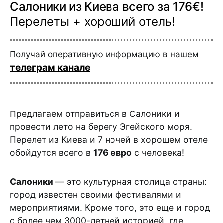
Салоники из Киева всего за 176€!
Перелеты + хороший отель!
Получай оперативную информацию в нашем
телеграм канале
Предлагаем отправиться в Салоники и
провести лето на берегу Эгейского моря.
Перелет из Киева и 7 ночей в хорошем отеле
обойдутся всего в
176 евро
с человека!
Салоники
— это культурная столица страны:
город известен своими фестивалями и
мероприятиями. Кроме того, это еще и город
с более чем 3000-летней историей, где