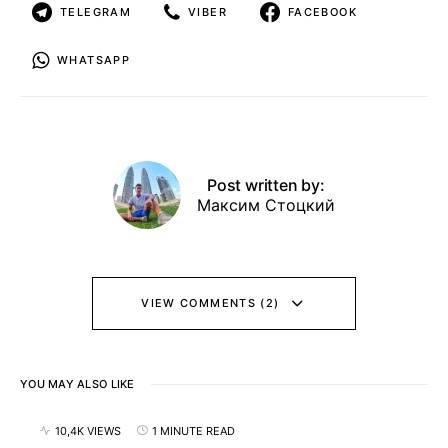
TELEGRAM
VIBER
FACEBOOK
WHATSAPP
Post written by:
Максим Стоцкий
VIEW COMMENTS (2)
YOU MAY ALSO LIKE
10,4K VIEWS
1 MINUTE READ