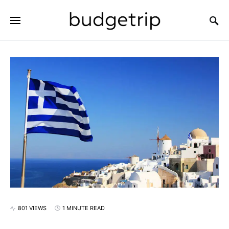
SEARCH FOR:
801 VIEWS
1 MINUTE READ