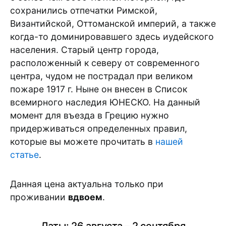
сохранились отпечатки Римской,
Византийской, Оттоманской империй, а также
когда-то доминировавшего здесь иудейского
населения. Старый центр города,
расположенный к северу от современного
центра, чудом не пострадал при великом
пожаре 1917 г. Ныне он внесен в Список
всемирного наследия ЮНЕСКО. На данный
момент для въезда в Грецию нужно
придерживаться определенных правил,
которые вы можете прочитать в
нашей
статье
.
Данная цена актуальна только при
проживании
вдвоем
.