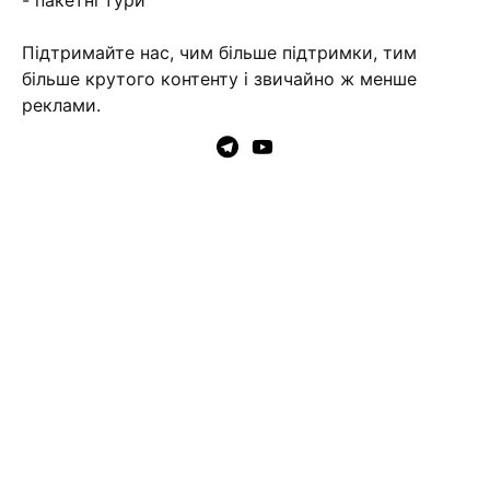
Підтримайте нас, чим більше підтримки, тим
більше крутого контенту і звичайно ж менше
реклами.