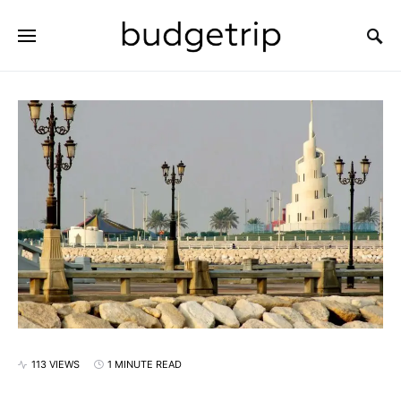
SEARCH FOR:
113 VIEWS
1 MINUTE READ