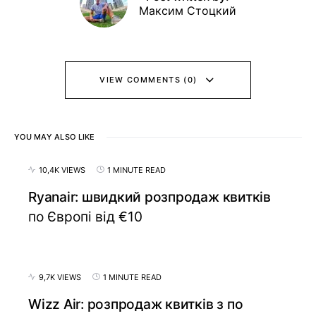
Максим Стоцкий
VIEW COMMENTS (0)
YOU MAY ALSO LIKE
10,4K VIEWS
1 MINUTE READ
Ryanair: швидкий розпродаж квитків
по Європі від €10
9,7K VIEWS
1 MINUTE READ
Wizz Air: розпродаж квитків з по