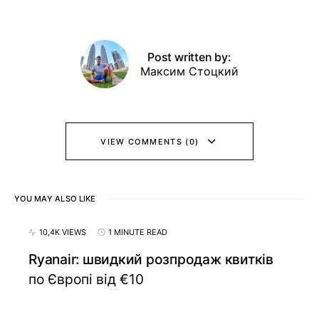
Post written by:
Максим Стоцкий
VIEW COMMENTS (0)
YOU MAY ALSO LIKE
10,4K VIEWS
1 MINUTE READ
Ryanair: швидкий розпродаж квитків
по Європі від €10