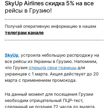
SkyUp Airlines скидка 5% на все
рейсы в Грузию!
Получай оперативную информацию в нашем
телеграм канале
SkyUp
, устроила небольшую распродажу на
все рейсы из Украины в Грузию. Напомним,
что Грузия
открыла свои границы
для
украинцев с 1 марта. Акция действует до 20
марта с применением промокода.
На данный момент для посещения Грузии
необходим отрицательный ПЦР-тест,
сделанный не позднее 72 часов до вылета.