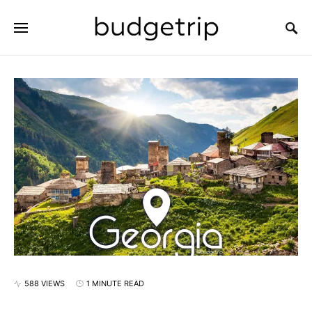
SEARCH FOR:
588 VIEWS
1 MINUTE READ