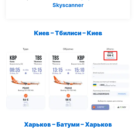
Skyscanner
Киев – Тбилиси – Киев
Харьков – Батуми – Харьков