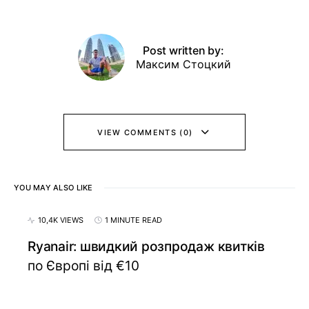
Post written by:
Максим Стоцкий
VIEW COMMENTS (0)
YOU MAY ALSO LIKE
10,4K VIEWS
1 MINUTE READ
Ryanair: швидкий розпродаж квитків
по Європі від €10