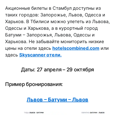
Акционные билеты в Стамбул доступны из
таких городов: Запорожье, Львов, Одесса и
Харьков. В Тбилиси можно улететь из Львова,
Одессы и Харькова, а в курортный город
Батуми – Запорожья, Львова, Одессы и
Харькова. Не забывайте мониторить низкие
цены на отели здесь
hotelscombined.com
или
здесь
Skyscanner отели.
Даты: 27 апреля – 29 октября
Пример бронирования:
Львов – Батуми – Львов