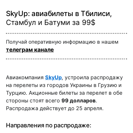
SkyUp: авиабилеты в Тбилиси,
Стамбул и Батуми за 99$
Получай оперативную информацию в нашем
телеграм канале
Авиакомпания
SkyUp
, устроила распродажу
на перелеты из городов Украины в Грузию и
Турцию. Акционные билеты за перелет в обе
стороны стоят всего
99 долларов
.
Распродажа действует до 25 апреля.
Направления по распродаже: