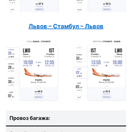
Львов – Стамбул – Львов
Провоз багажа: