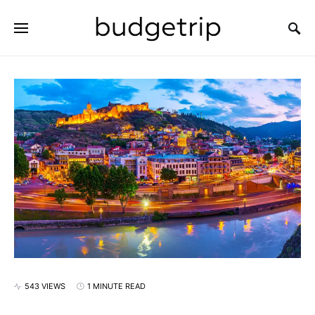
SEARCH FOR:
543 VIEWS
1 MINUTE READ