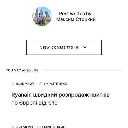
Post written by:
Максим Стоцкий
VIEW COMMENTS (0)
YOU MAY ALSO LIKE
10,4K VIEWS
1 MINUTE READ
Ryanair: швидкий розпродаж квитків
по Європі від €10
9,7K VIEWS
1 MINUTE READ