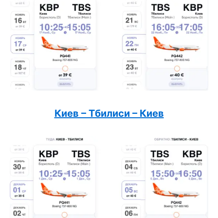
Киев – Тбилиси – Киев