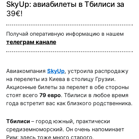
SkyUp: авиабилеты в Тбилиси за
39€!
Получай оперативную информацию в нашем
телеграм канале
Авиакомпания
SkyUp
, устроила распродажу
на перелеты из Киева в столицу Грузии.
Акционные билеты за перелет в обе стороны
стоят всего
79 евро
. Тбилиси в любое время
года встретит вас как близкого родственника.
Тбилиси
– город южный, практически
средиземноморский. Он очень напоминает
Рим: здесь тоже много старого,