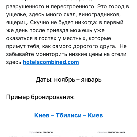
разрушенного и перестроенного. Это город в
ущелье, здесь много скал, виноградников,
ящериц. Скучно не будет никогда: в первый
же день после приезда можешь уже
оказаться в гостях у местных, которые
примут тебя, как самого дорогого друга. Не
забывайте мониторить низкие цены на отели
здесь
hotelscombined.com
Даты: ноябрь – январь
Пример бронирования:
Киев – Тбилиси – Киев