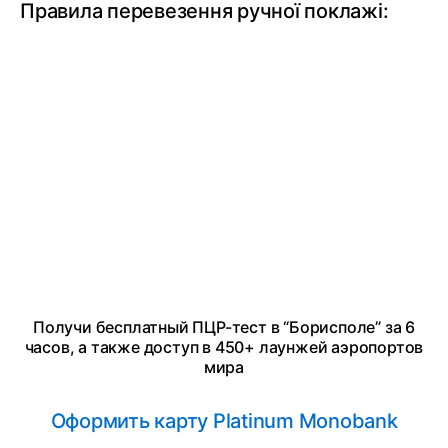
Правила перевезення ручної поклажі:
Получи бесплатный ПЦР-тест в “Борисполе” за 6
часов, а также доступ в 450+ лаунжей аэропортов
мира
Оформить карту Platinum Monobank