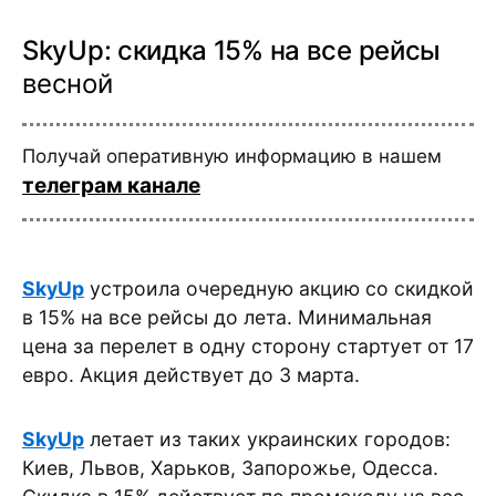
SkyUp: скидка 15% на все рейсы
весной
Получай оперативную информацию в нашем
телеграм канале
SkyUp
устроила очередную акцию со скидкой
в 15% на все рейсы до лета. Минимальная
цена за перелет в одну сторону стартует от 17
евро. Акция действует до 3 марта.
SkyUp
летает из таких украинских городов:
Киев, Львов, Харьков, Запорожье, Одесса.