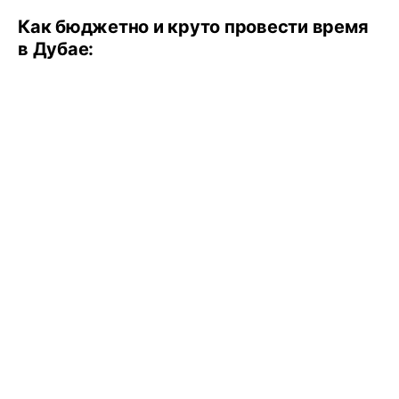
Как бюджетно и круто провести время
в Дубае: