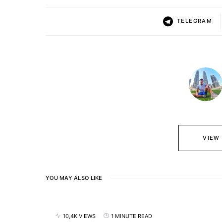
TELEGRAM
VIEW
YOU MAY ALSO LIKE
10,4K VIEWS
1 MINUTE READ