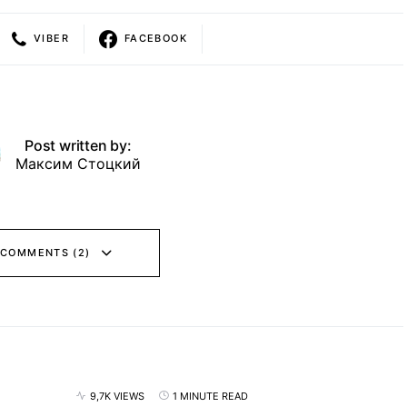
VIBER
FACEBOOK
Post written by:
Максим Стоцкий
 COMMENTS (2)
9,7K VIEWS
1 MINUTE READ