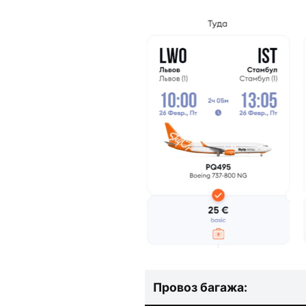
Провоз багажа: