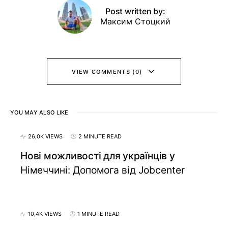
Post written by:
Максим Стоцкий
VIEW COMMENTS (0)
YOU MAY ALSO LIKE
26,0K VIEWS
2 MINUTE READ
Нові можливості для українців у
Німеччині: Допомога від Jobcenter
10,4K VIEWS
1 MINUTE READ