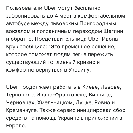
Пользователи Uber могут бесплатно
забронировать до 4 мест в комфортабельном
автобусе между львовским Пригородным
вокзалом и пограничным переходом Шегини
и обратно. Представительница Uber Ивона
Крук сообщила: “Это временное решение,
которое поможет людям легче пережить
существующий топливный кризис и
комфортно вернуться в Украину.”
Uber продолжает работать в Киеве, Львове,
Тернополе, Ивано-Франковске, Виннице,
Черновцах, Хмельницком, Луцке, Ровно и
Кременчуге. Также сервис инициировал сбор
средств на помощь Украине в приложении в
Европе.