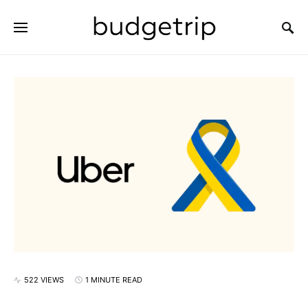
SEARCH FOR:
522 VIEWS
1 MINUTE READ