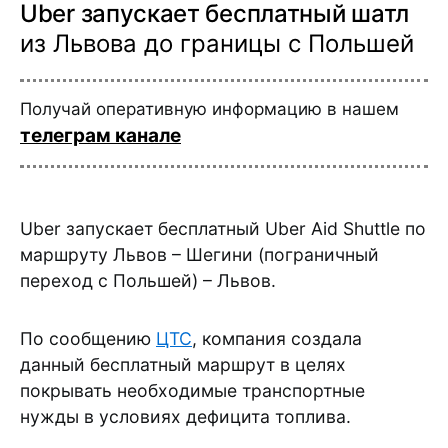
Uber запускает бесплатный шатл
из Львова до границы с Польшей
Получай оперативную информацию в нашем
телеграм канале
Uber запускает бесплатный Uber Aid Shuttle по
маршруту Львов – Шегини (пограничный
переход с Польшей) – Львов.
По сообщению
ЦТС
, компания создала
данный бесплатный маршрут в целях
покрывать необходимые транспортные
нужды в условиях дефицита топлива.