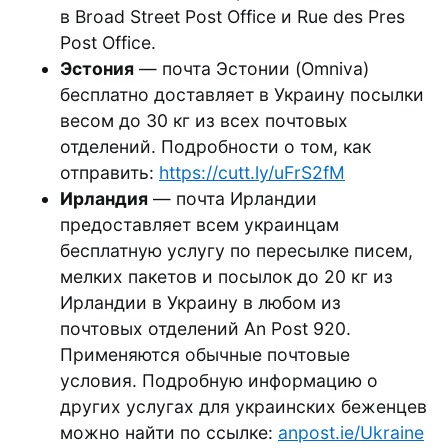
в Broad Street Post Office и Rue des Pres
Post Office.
Эстония
— почта Эстонии (Omniva)
бесплатно доставляет в Украину посылки
весом до 30 кг из всех почтовых
отделений. Подробности о том, как
отправить:
https://cutt.ly/uFrS2fM
Ирландия
— почта Ирландии
предоставляет всем украинцам
бесплатную услугу по пересылке писем,
мелких пакетов и посылок до 20 кг из
Ирландии в Украину в любом из
почтовых отделений An Post 920.
Применяются обычные почтовые
условия. Подробную информацию о
других услугах для украинских беженцев
можно найти по ссылке:
anpost.ie/Ukraine