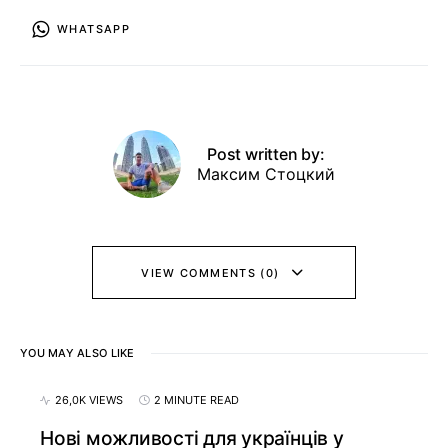
WHATSAPP
Post written by:
Максим Стоцкий
VIEW COMMENTS (0)
YOU MAY ALSO LIKE
26,0K VIEWS
2 MINUTE READ
Нові можливості для українців у