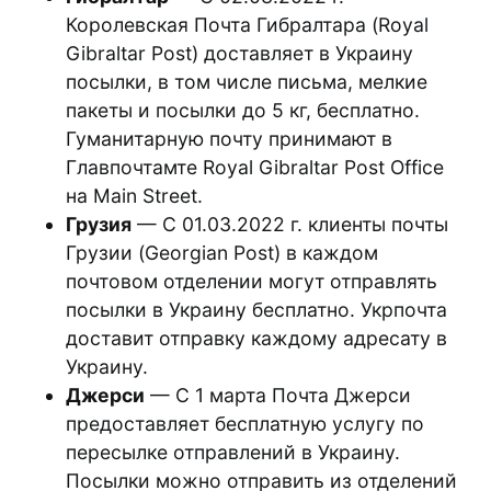
Королевская Почта Гибралтара (Royal
Gibraltar Post) доставляет в Украину
посылки, в том числе письма, мелкие
пакеты и посылки до 5 кг, бесплатно.
Гуманитарную почту принимают в
Главпочтамте Royal Gibraltar Post Office
на Main Street.
Грузия
— С 01.03.2022 г. клиенты почты
Грузии (Georgian Post) в каждом
почтовом отделении могут отправлять
посылки в Украину бесплатно. Укрпочта
доставит отправку каждому адресату в
Украину.
Джерси
— С 1 марта Почта Джерси
предоставляет бесплатную услугу по
пересылке отправлений в Украину.
Посылки можно отправить из отделений