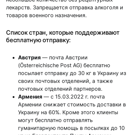
лекарств. Запрещается отправка алкоголя и
товаров военного назначения.
Список стран, которые поддерживают
бесплатную отправку:
Австрия
— почта Австрии
(Österreichische Post AG) бесплатно
посылает отправку до 30 кг в Украину из
своих почтовых отделений, а также
почтовых отделений партнеров.
Армения
— с 15.03.2022 г. почта
Армении снижает стоимость доставки в
Украину на 60%. Кроме этого клиенты
могут бесплатно отправлять
гуманитарную помощь в посылках до 10