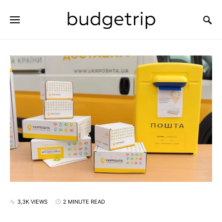
SEARCH FOR:
3,3K VIEWS
2 MINUTE READ