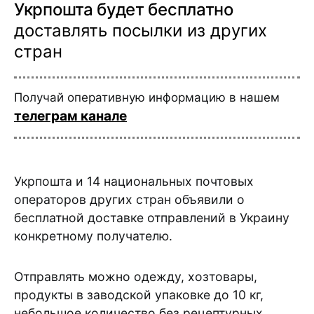
Укрпошта будет бесплатно
доставлять посылки из других
стран
Получай оперативную информацию в нашем
телеграм канале
Укрпошта и 14 национальных почтовых
операторов других стран объявили о
бесплатной доставке отправлений в Украину
конкретному получателю.
Отправлять можно одежду, хозтовары,
продукты в заводской упаковке до 10 кг,
небольшое количество без рецептурных