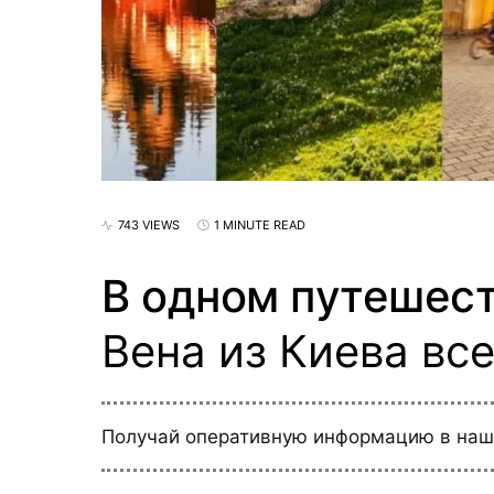
743 VIEWS
1 MINUTE READ
В одном путешест
Вена из Киева все
Получай оперативную информацию в на