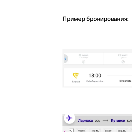
Пример бронирования: