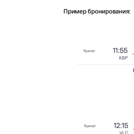
Пример бронирования: