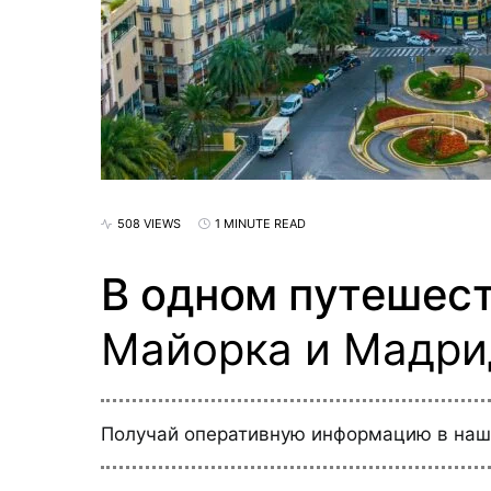
508 VIEWS
1 MINUTE READ
В одном путешест
Майорка и Мадрид
Получай оперативную информацию в на