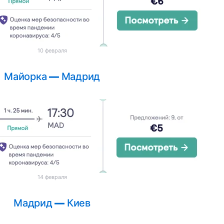
10 февраля
Майорка
—
Мадрид
14 февраля
Мадрид
—
Киев