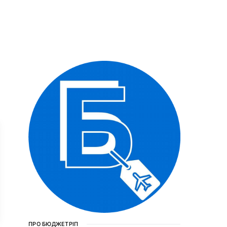
ПРО БЮДЖЕТРІП