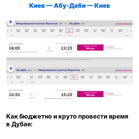
Киев — Абу-Даби — Киев
Как бюджетно и круто провести время
в Дубае: