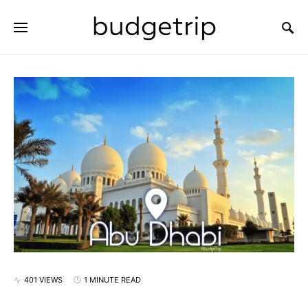
SEARCH FOR:
401 VIEWS
1 MINUTE READ