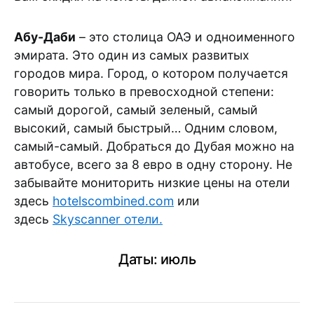
Абу-Даби
– это столица ОАЭ и одноименного
эмирата. Это один из самых развитых
городов мира. Город, о котором получается
говорить только в превосходной степени:
самый дорогой, самый зеленый, самый
высокий, самый быстрый… Одним словом,
самый-самый. Добраться до Дубая можно на
автобусе, всего за 8 евро в одну сторону. Не
забывайте мониторить низкие цены на отели
здесь
hotelscombined.com
или
здесь
Skyscanner отели.
Даты: июль