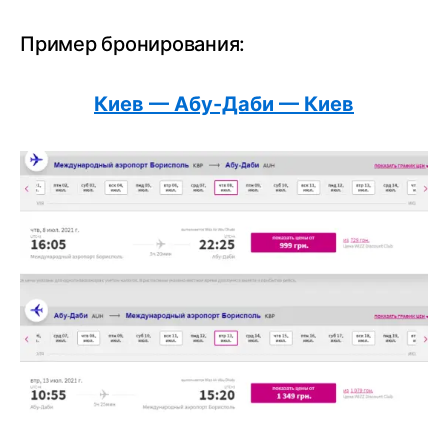
Пример бронирования:
Киев — Абу-Даби — Киев