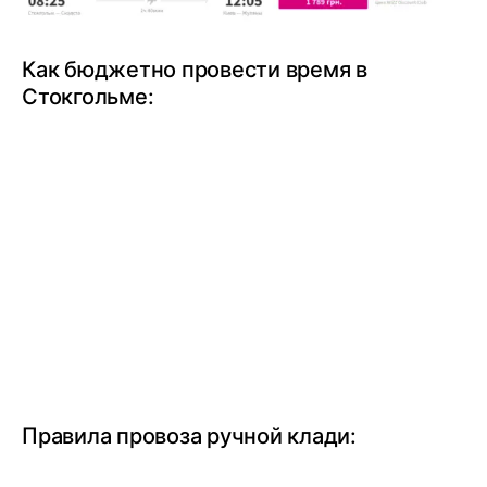
Как бюджетно провести время в
Стокгольме:
Правила провоза ручной клади: