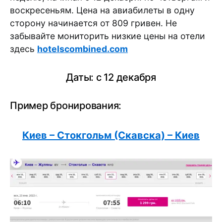
воскресеньям. Цена на авиабилеты в одну
сторону начинается от 809 гривен. Не
забывайте мониторить низкие цены на отели
здесь
hotelscombined.com
Даты: с 12 декабря
Пример бронирования:
Киев – Стокгольм (Скавска) – Киев