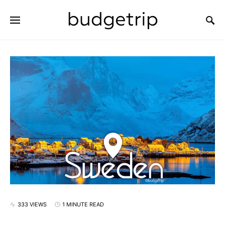
SEARCH FOR:
333 VIEWS
1 MINUTE READ