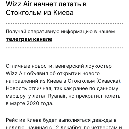
Wizz Air начнет летать в
Стокгольм из Киева
Получай оперативную информацию в нашем
телеграм канале
Отличные новости, венгерский лоукостер
Wizz Air объявил об открытии нового
направлений из Киева в Стокгольм (Скавска)
.
Новость отличная, так как ранее по данному
маршруту летал Ryanair, но прекратил полеты
в марте 2020 года.
Рейс из Киева будет выполняться дважды в
неделю, начиная с 12 декабря: по четвергам и