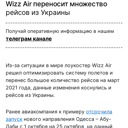
Wizz Air переносит множество
рейсов из Украины
Получай оперативную информацию в нашем
телеграм канале
Из-за ситуации в мире лоукостер Wizz Air
решил оптимизировать систему полетов и
перенес большое количество рейсов на март
2021 года, данные изменения коснулись и
рейсов из Украины.
Ранее авиакомпания к примеру
отсрочила
запуск
нового направления Одесса – Абу-
Даби с 1 октября на 25 октября, на данный