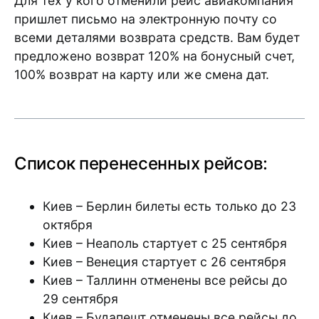
Для тех у кого отменили рейс авиакомпания
пришлет письмо на электронную почту со
всеми деталями возврата средств. Вам будет
предложено возврат 120% на бонусный счет,
100% возврат на карту или же смена дат.
Список перенесенных рейсов:
Киев – Берлин билеты есть только до 23
октября
Киев – Неаполь стартует с 25 сентября
Киев – Венеция стартует с 26 сентября
Киев – Таллинн отменены все рейсы до
29 сентября
Киев – Будапешт отменены все рейсы до