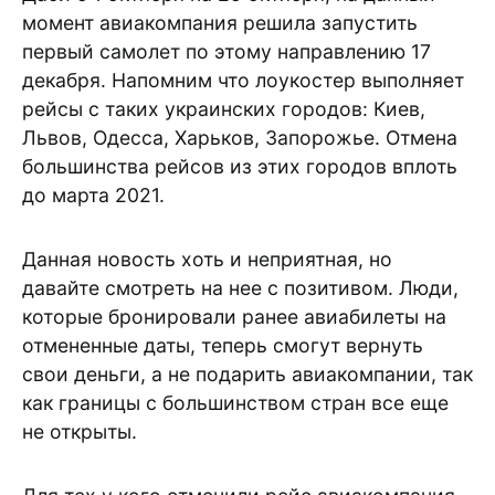
момент авиакомпания решила запустить
первый самолет по этому направлению 17
декабря. Напомним что лоукостер выполняет
рейсы с таких украинских городов: Киев,
Львов, Одесса, Харьков, Запорожье. Отмена
большинства рейсов из этих городов вплоть
до марта 2021.
Данная новость хоть и неприятная, но
давайте смотреть на нее с позитивом. Люди,
которые бронировали ранее авиабилеты на
отмененные даты, теперь смогут вернуть
свои деньги, а не подарить авиакомпании, так
как границы с большинством стран все еще
не открыты.