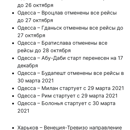
до 26 октября
Одесса – Вроцлав отменены все рейсы
до 27 октября
Одесса – Гданьск отменены все рейсы до
27 октября
Одесса – Братислава отменены все
рейсы до 28 октября
Одесса – Абу-Даби старт перенесен на 17
декабря
Одесса – Будапешт отменены все рейсы в
30 марта 2021
Одесса – Милан стартует с 29 марта 2021
Одесса – Рим стартует с 29 марта 2021
Одесса – Болонья стартует с 30 марта
2021
Харьков – Венеция-Тревизо направление