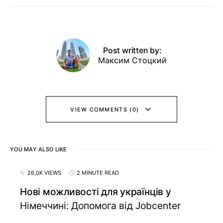
Post written by:
Максим Стоцкий
VIEW COMMENTS (0)
YOU MAY ALSO LIKE
26,0K VIEWS
2 MINUTE READ
Нові можливості для українців у
Німеччині: Допомога від Jobcenter