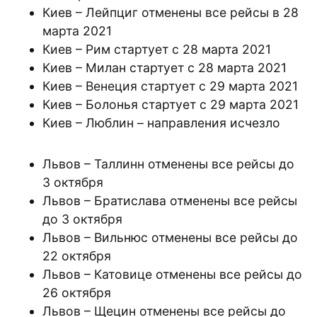
Киев – Лейпциг отменены все рейсы в 28
марта 2021
Киев – Рим стартует с 28 марта 2021
Киев – Милан стартует с 28 марта 2021
Киев – Венеция стартует с 29 марта 2021
Киев – Болонья стартует с 29 марта 2021
Киев – Люблин – направления исчезло
Львов – Таллинн отменены все рейсы до
3 октября
Львов – Братислава отменены все рейсы
до 3 октября
Львов – Вильнюс отменены все рейсы до
22 октября
Львов – Катовице отменены все рейсы до
26 октября
Львов – Щецин отменены все рейсы до