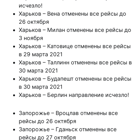
исчезло!
Харьков – Вена отменены все рейсы до
26 октября
Харьков – Милан отменены все рейсы до
3 ноября
Харьков – Катовице отменены все рейсы
в 29 марта 2021
Харьков – Таллинн отменены все рейсы в
30 марта 2021
Харьков – Будапешт отменены все рейсы
в 30 марта 2021
Харьков – Берлин направление исчезло!
Запорожье – Вроцлав отменены все
рейсы до 26 октября
Запорожье – Гданьск отменены все
рейсы до 27 октября