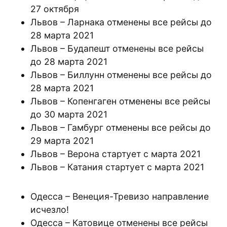
27 октября
Львов – Ларнака отменены все рейсы до
28 марта 2021
Львов – Будапешт отменены все рейсы
до 28 марта 2021
Львов – Биллунн отменены все рейсы до
28 марта 2021
Львов – Копенгаген отменены все рейсы
до 30 марта 2021
Львов – Гамбург отменены все рейсы до
29 марта 2021
Львов – Верона стартует с марта 2021
Львов – Катания стартует с марта 2021
Одесса – Венеция-Тревизо направление
исчезло!
Одесса – Катовице отменены все рейсы