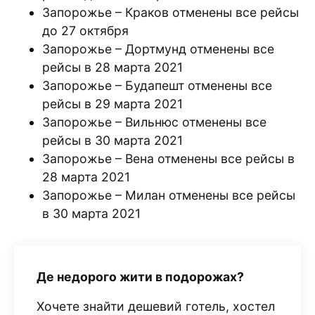
Запорожье – Краков отменены все рейсы
до 27 октября
Запорожье – Дортмунд отменены все
рейсы в 28 марта 2021
Запорожье – Будапешт отменены все
рейсы в 29 марта 2021
Запорожье – Вильнюс отменены все
рейсы в 30 марта 2021
Запорожье – Вена отменены все рейсы в
28 марта 2021
Запорожье – Милан отменены все рейсы
в 30 марта 2021
Де недорого жити в подорожах?
Хочете знайти дешевий готель, хостел