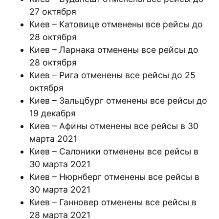
27 октября
Киев – Катовице отменены все рейсы до
28 октября
Киев – Ларнака отменены все рейсы до
28 октября
Киев – Рига отменены все рейсы до 25
октября
Киев – Зальцбург отменены все рейсы до
19 декабря
Киев – Афины отменены все рейсы в 30
марта 2021
Киев – Салоники отменены все рейсы в
30 марта 2021
Киев – Нюрнберг отменены все рейсы в
30 марта 2021
Киев – Ганновер отменены все рейсы в
28 марта 2021